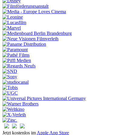
Jetzt kostenlos im
Apple App Store