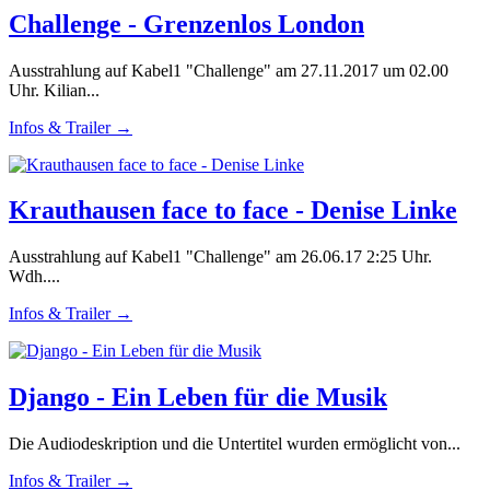
Challenge - Grenzenlos London
Ausstrahlung auf Kabel1 "Challenge" am 27.11.2017 um 02.00
Uhr. Kilian...
Infos & Trailer →
Krauthausen face to face - Denise Linke
Ausstrahlung auf Kabel1 "Challenge" am 26.06.17 2:25 Uhr.
Wdh....
Infos & Trailer →
Django - Ein Leben für die Musik
Die Audiodeskription und die Untertitel wurden ermöglicht von...
Infos & Trailer →