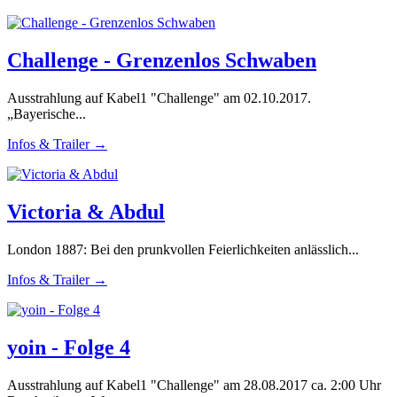
Challenge - Grenzenlos Schwaben
Ausstrahlung auf Kabel1 "Challenge" am 02.10.2017.
„Bayerische...
Infos & Trailer →
Victoria & Abdul
London 1887: Bei den prunkvollen Feierlichkeiten anlässlich...
Infos & Trailer →
yoin - Folge 4
Ausstrahlung auf Kabel1 "Challenge" am 28.08.2017 ca. 2:00 Uhr