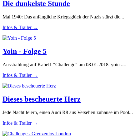
Die dunkelste Stunde
Mai 1940: Das anfängliche Kriegsglück der Nazis stürzt die...
Infos & Trailer →
Yoin - Folge 5
Ausstrahlung auf Kabel1 "Challenge" am 08.01.2018. yoin -...
Infos & Trailer →
Dieses bescheuerte Herz
Jede Nacht feiern, einen Audi R8 aus Versehen zuhause im Pool...
Infos & Trailer →