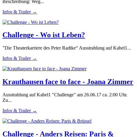
Beschreibung: Weg...
Infos & Trailer →
Challenge - Wo ist Leben?
"Die Theaterkarriere des Peter Radtke“ Ausstrahlung auf Kabel1...
Infos & Trailer →
Krauthausen face to face - Joana Zimmer
Ausstrahlung auf Kabel1 "Challenge" am 26.06.17 ca. 2:00 Uhr.
Zu...
Infos & Trailer →
Challenge - Anders Reisen: Paris &