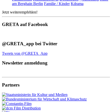
am Berghain Berlin
Familie / Kinder
Kdrama
Jetzt weiterempfehlen!
GRETA auf Facebook
@GRETA_app bei Twitter
Tweets von @GRETA_App
Newsletter anmeldung
Partners