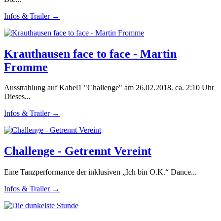
Infos & Trailer →
Krauthausen face to face - Martin
Fromme
Ausstrahlung auf Kabel1 "Challenge" am 26.02.2018. ca. 2:10 Uhr
Dieses...
Infos & Trailer →
Challenge - Getrennt Vereint
Eine Tanzperformance der inklusiven „Ich bin O.K.“ Dance...
Infos & Trailer →