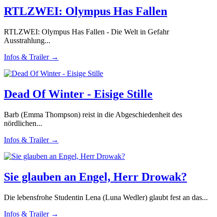
RTLZWEI: Olympus Has Fallen
RTLZWEI: Olympus Has Fallen - Die Welt in Gefahr
Ausstrahlung...
Infos & Trailer →
Dead Of Winter - Eisige Stille
Barb (Emma Thompson) reist in die Abgeschiedenheit des
nördlichen...
Infos & Trailer →
Sie glauben an Engel, Herr Drowak?
Die lebensfrohe Studentin Lena (Luna Wedler) glaubt fest an das...
Infos & Trailer →