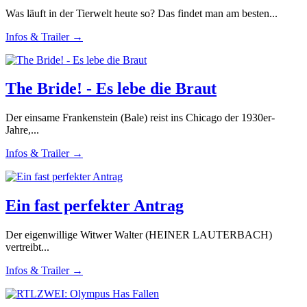
Was läuft in der Tierwelt heute so? Das findet man am besten...
Infos & Trailer →
The Bride! - Es lebe die Braut
Der einsame Frankenstein (Bale) reist ins Chicago der 1930er-
Jahre,...
Infos & Trailer →
Ein fast perfekter Antrag
Der eigenwillige Witwer Walter (HEINER LAUTERBACH)
vertreibt...
Infos & Trailer →