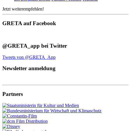
Jetzt weiterempfehlen!
GRETA auf Facebook
@GRETA_app bei Twitter
Tweets von @GRETA_App
Newsletter anmeldung
Partners