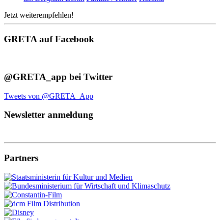
Jetzt weiterempfehlen!
GRETA auf Facebook
@GRETA_app bei Twitter
Tweets von @GRETA_App
Newsletter anmeldung
Partners