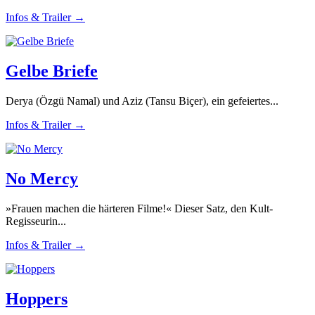
Infos & Trailer →
Gelbe Briefe
Derya (Özgü Namal) und Aziz (Tansu Biçer), ein gefeiertes...
Infos & Trailer →
No Mercy
»Frauen machen die härteren Filme!« Dieser Satz, den Kult-
Regisseurin...
Infos & Trailer →
Hoppers