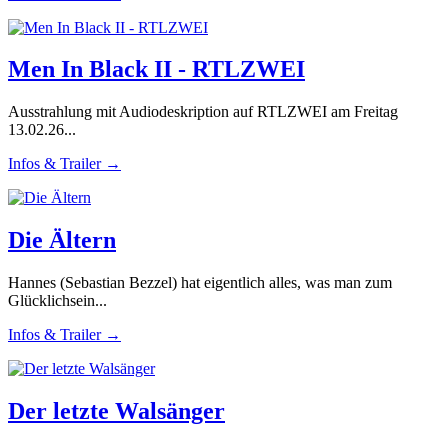
Men In Black II - RTLZWEI
Ausstrahlung mit Audiodeskription auf RTLZWEI am Freitag
13.02.26...
Infos & Trailer →
Die Ältern
Hannes (Sebastian Bezzel) hat eigentlich alles, was man zum
Glücklichsein...
Infos & Trailer →
Der letzte Walsänger