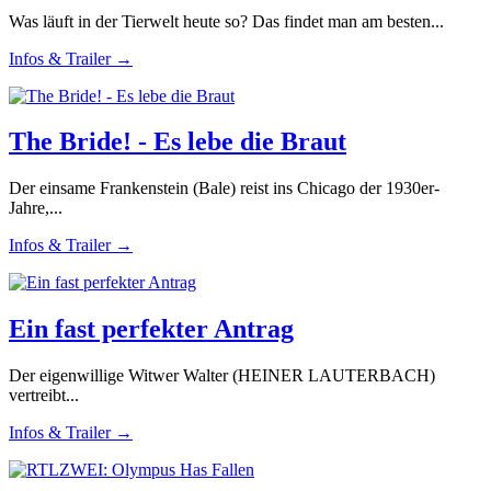
Was läuft in der Tierwelt heute so? Das findet man am besten...
Infos & Trailer →
The Bride! - Es lebe die Braut
Der einsame Frankenstein (Bale) reist ins Chicago der 1930er-
Jahre,...
Infos & Trailer →
Ein fast perfekter Antrag
Der eigenwillige Witwer Walter (HEINER LAUTERBACH)
vertreibt...
Infos & Trailer →