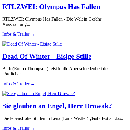
RTLZWEI: Olympus Has Fallen
RTLZWEI: Olympus Has Fallen - Die Welt in Gefahr
Ausstrahlung...
Infos & Trailer →
Dead Of Winter - Eisige Stille
Barb (Emma Thompson) reist in die Abgeschiedenheit des
nördlichen...
Infos & Trailer →
Sie glauben an Engel, Herr Drowak?
Die lebensfrohe Studentin Lena (Luna Wedler) glaubt fest an das...
Infos & Trailer →