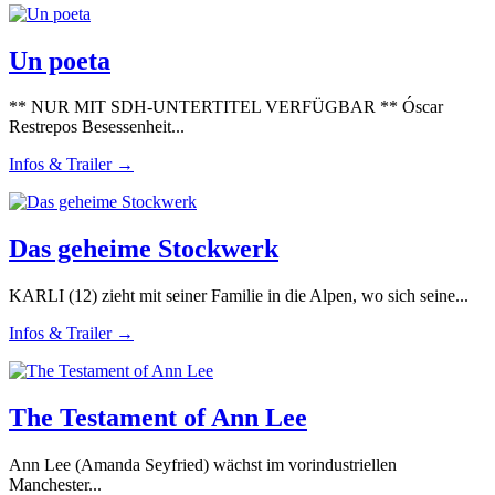
Un poeta
** NUR MIT SDH-UNTERTITEL VERFÜGBAR ** Óscar
Restrepos Besessenheit...
Infos & Trailer →
Das geheime Stockwerk
KARLI (12) zieht mit seiner Familie in die Alpen, wo sich seine...
Infos & Trailer →
The Testament of Ann Lee
Ann Lee (Amanda Seyfried) wächst im vorindustriellen
Manchester...