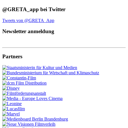
@GRETA_app bei Twitter
Tweets von @GRETA_App
Newsletter anmeldung
Partners