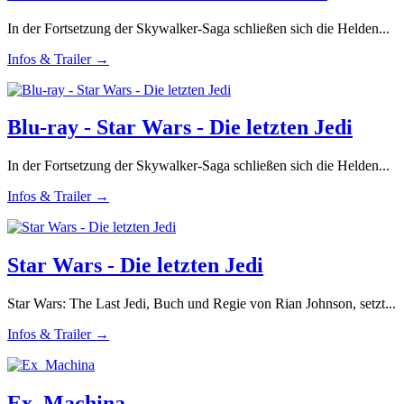
In der Fortsetzung der Skywalker-Saga schließen sich die Helden...
Infos & Trailer →
Blu-ray - Star Wars - Die letzten Jedi
In der Fortsetzung der Skywalker-Saga schließen sich die Helden...
Infos & Trailer →
Star Wars - Die letzten Jedi
Star Wars: The Last Jedi, Buch und Regie von Rian Johnson, setzt...
Infos & Trailer →
Ex_Machina