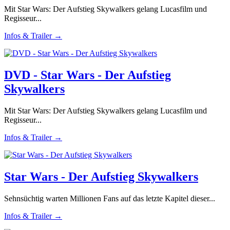
Mit Star Wars: Der Aufstieg Skywalkers gelang Lucasfilm und
Regisseur...
Infos & Trailer →
DVD - Star Wars - Der Aufstieg
Skywalkers
Mit Star Wars: Der Aufstieg Skywalkers gelang Lucasfilm und
Regisseur...
Infos & Trailer →
Star Wars - Der Aufstieg Skywalkers
Sehnsüchtig warten Millionen Fans auf das letzte Kapitel dieser...
Infos & Trailer →