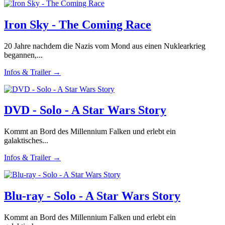
Iron Sky - The Coming Race
20 Jahre nachdem die Nazis vom Mond aus einen Nuklearkrieg
begannen,...
Infos & Trailer →
DVD - Solo - A Star Wars Story
Kommt an Bord des Millennium Falken und erlebt ein
galaktisches...
Infos & Trailer →
Blu-ray - Solo - A Star Wars Story
Kommt an Bord des Millennium Falken und erlebt ein