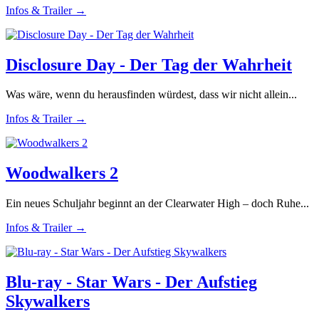
Infos & Trailer →
Disclosure Day - Der Tag der Wahrheit
Was wäre, wenn du herausfinden würdest, dass wir nicht allein...
Infos & Trailer →
Woodwalkers 2
Ein neues Schuljahr beginnt an der Clearwater High – doch Ruhe...
Infos & Trailer →
Blu-ray - Star Wars - Der Aufstieg
Skywalkers