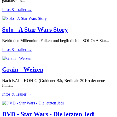
galaktisches...
Infos & Trailer →
Solo - A Star Wars Story
Betritt den Millennium Falken und begib dich in SOLO: A Star...
Infos & Trailer →
Grain - Weizen
Nach BAL - HONIG (Goldener Bär, Berlinale 2010) der neue
Film...
Infos & Trailer →
DVD - Star Wars - Die letzten Jedi