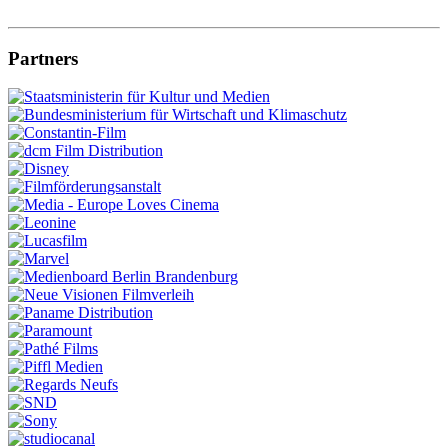
Partners