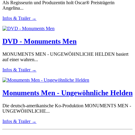
Als Regisseurin und Produzentin holt Oscar® Preisträgerin
Angelina...
Infos & Trailer →
DVD - Monuments Men
MONUMENTS MEN - UNGEWÖHNLICHE HELDEN basiert
auf einer wahren...
Infos & Trailer →
Monuments Men - Ungewöhnliche Helden
Die deutsch-amerikanische Ko-Produktion MONUMENTS MEN -
UNGEWÖHNLICHE...
Infos & Trailer →