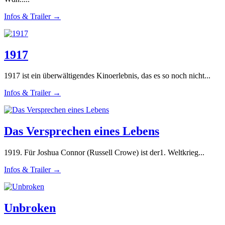
Infos & Trailer →
1917
1917 ist ein überwältigendes Kinoerlebnis, das es so noch nicht...
Infos & Trailer →
Das Versprechen eines Lebens
1919. Für Joshua Connor (Russell Crowe) ist der1. Weltkrieg...
Infos & Trailer →
Unbroken