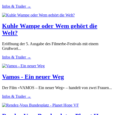
Infos & Trailer →
Kuhle Wampe oder Wem gehört die
Welt?
Eröffnung der 5. Ausgabe des Filmerbe-Festivals mit einem
Grußwort...
Infos & Trailer →
Vamos - Ein neuer Weg
Der Film «VAMOS – Ein neuer Weg» – handelt von zwei Frauen...
Infos & Trailer →