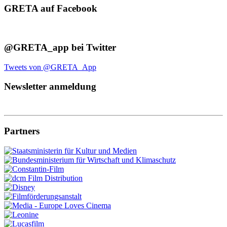
GRETA auf Facebook
@GRETA_app bei Twitter
Tweets von @GRETA_App
Newsletter anmeldung
Partners