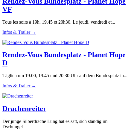
Rendez-Vous Bundesplatz - Planet Hope
VF
Tous les soirs à 19h, 19.45 et 20h30. Le jeudi, vendredi et...
Infos & Trailer →
Rendez-Vous Bundesplatz - Planet Hope
D
Täglich um 19.00, 19.45 und 20.30 Uhr auf dem Bundesplatz in...
Infos & Trailer →
Drachenreiter
Der junge Silberdrache Lung hat es satt, sich ständig im
Dschungel...