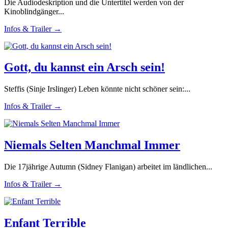
Die Audiodeskription und die Untertitel werden von der
Kinoblindgänger...
Infos & Trailer →
Gott, du kannst ein Arsch sein!
Steffis (Sinje Irslinger) Leben könnte nicht schöner sein:...
Infos & Trailer →
Niemals Selten Manchmal Immer
Die 17jährige Autumn (Sidney Flanigan) arbeitet im ländlichen...
Infos & Trailer →
Enfant Terrible