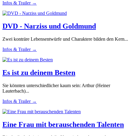
Infos & Trailer →
DVD - Narziss und Goldmund
Zwei konträre Lebensentwürfe und Charaktere bilden den Kern...
Infos & Trailer →
Es ist zu deinem Besten
Sie könnten unterschiedlicher kaum sein: Arthur (Heiner
Lauterbach)...
Infos & Trailer →
Eine Frau mit berauschenden Talenten