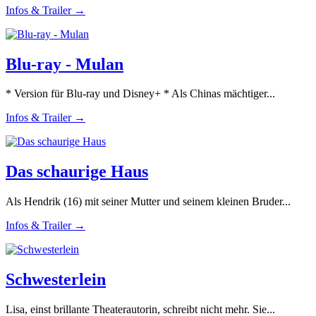
Infos & Trailer →
Blu-ray - Mulan
* Version für Blu-ray und Disney+ * Als Chinas mächtiger...
Infos & Trailer →
Das schaurige Haus
Als Hendrik (16) mit seiner Mutter und seinem kleinen Bruder...
Infos & Trailer →
Schwesterlein
Lisa, einst brillante Theaterautorin, schreibt nicht mehr. Sie...