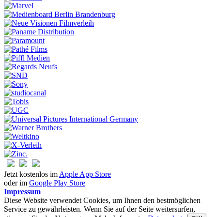
Jetzt kostenlos im
Apple App Store
oder im
Google Play Store
Impressum
Diese Website verwendet Cookies, um Ihnen den bestmöglichen
Service zu gewährleisten. Wenn Sie auf der Seite weitersurfen,