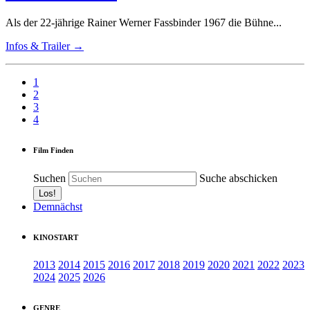
Als der 22-jährige Rainer Werner Fassbinder 1967 die Bühne...
Infos & Trailer →
1
2
3
4
Film Finden
Suchen
Suche abschicken
Demnächst
KINOSTART
2013
2014
2015
2016
2017
2018
2019
2020
2021
2022
2023
2024
2025
2026
GENRE