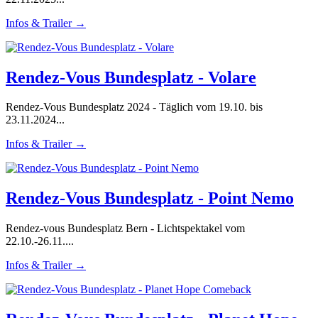
Infos & Trailer →
Rendez-Vous Bundesplatz - Volare
Rendez-Vous Bundesplatz 2024 - Täglich vom 19.10. bis
23.11.2024...
Infos & Trailer →
Rendez-Vous Bundesplatz - Point Nemo
Rendez-vous Bundesplatz Bern - Lichtspektakel vom
22.10.-26.11....
Infos & Trailer →