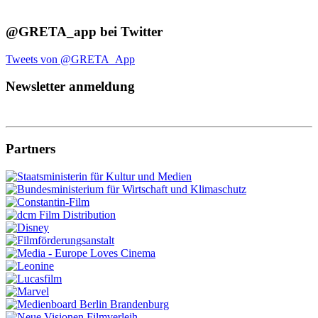
@GRETA_app bei Twitter
Tweets von @GRETA_App
Newsletter anmeldung
Partners