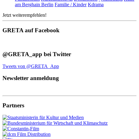
am Berghain Berlin
Familie / Kinder
Kdrama
Jetzt weiterempfehlen!
GRETA auf Facebook
@GRETA_app bei Twitter
Tweets von @GRETA_App
Newsletter anmeldung
Partners