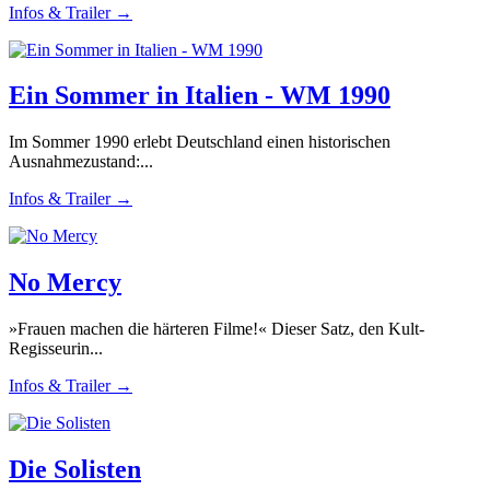
Infos & Trailer →
Ein Sommer in Italien - WM 1990
Im Sommer 1990 erlebt Deutschland einen historischen
Ausnahmezustand:...
Infos & Trailer →
No Mercy
»Frauen machen die härteren Filme!« Dieser Satz, den Kult-
Regisseurin...
Infos & Trailer →
Die Solisten