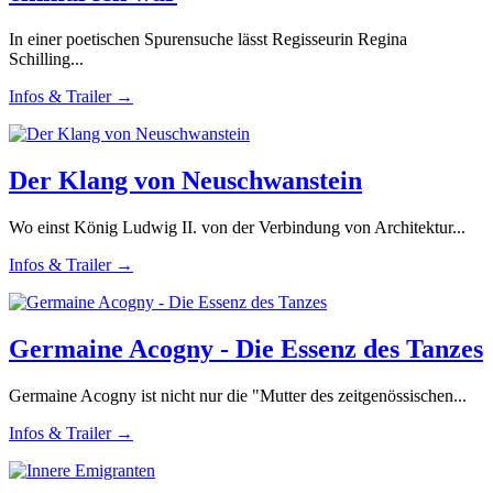
In einer poetischen Spurensuche lässt Regisseurin Regina
Schilling...
Infos & Trailer →
Der Klang von Neuschwanstein
Wo einst König Ludwig II. von der Verbindung von Architektur...
Infos & Trailer →
Germaine Acogny - Die Essenz des Tanzes
Germaine Acogny ist nicht nur die "Mutter des zeitgenössischen...
Infos & Trailer →