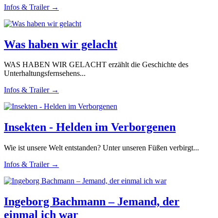
Infos & Trailer →
Was haben wir gelacht
WAS HABEN WIR GELACHT erzählt die Geschichte des
Unterhaltungsfernsehens...
Infos & Trailer →
Insekten - Helden im Verborgenen
Wie ist unsere Welt entstanden? Unter unseren Füßen verbirgt...
Infos & Trailer →
Ingeborg Bachmann – Jemand, der
einmal ich war