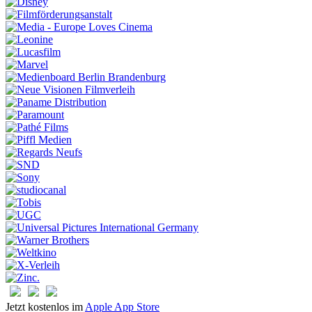
Jetzt kostenlos im
Apple App Store