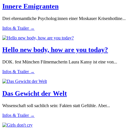
Innere Emigranten
Drei ehrenamtliche Psycholog:innen einer Moskauer Krisenhotline...
Infos & Trailer →
Hello new body, how are you today?
DOK. fest München Filmemacherin Laura Kansy ist eine von...
Infos & Trailer →
Das Gewicht der Welt
Wissenschaft soll sachlich sein: Fakten statt Gefühle. Aber...
Infos & Trailer →