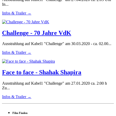
In...
Infos & Trailer →
Challenge - 70 Jahre VdK
Ausstrahlung auf Kabel1 "Challenge" am 30.03.2020 - ca. 02.00...
Infos & Trailer →
Face to face - Shahak Shapira
Ausstrahlung auf Kabel1 "Challenge" am 27.01.2020 ca. 2:00 h
Zu...
Infos & Trailer →
Film Finden