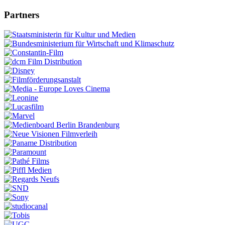
Partners