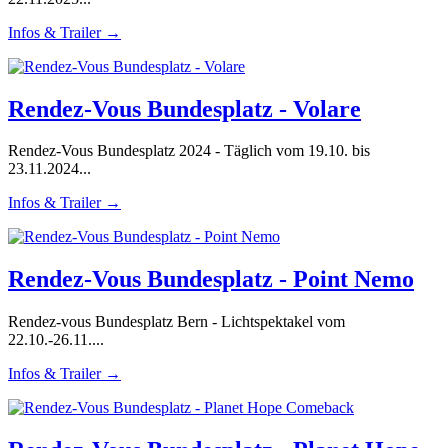
Infos & Trailer →
Rendez-Vous Bundesplatz - Volare
Rendez-Vous Bundesplatz 2024 - Täglich vom 19.10. bis
23.11.2024...
Infos & Trailer →
Rendez-Vous Bundesplatz - Point Nemo
Rendez-vous Bundesplatz Bern - Lichtspektakel vom
22.10.-26.11....
Infos & Trailer →