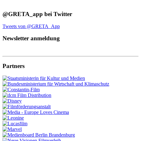
@GRETA_app bei Twitter
Tweets von @GRETA_App
Newsletter anmeldung
Partners