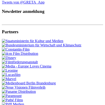
Tweets von @GRETA_App
Newsletter anmeldung
Partners