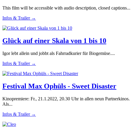
This film will be accessible with audio description, closed captions...
Infos & Trailer →
Glück auf einer Skala von 1 bis 10
Igor lebt allein und jobbt als Fahrradkurier für Biogemüse....
Infos & Trailer →
Festival Max Ophüls - Sweet Disaster
Kinopremiere: Fr., 21.1.2022, 20.30 Uhr in allen neun Partnerkinos.
Als...
Infos & Trailer →