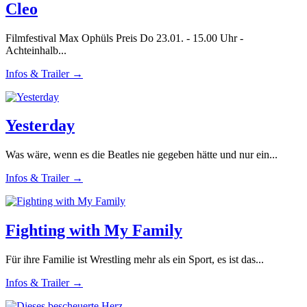
Cleo
Filmfestival Max Ophüls Preis Do 23.01. - 15.00 Uhr -
Achteinhalb...
Infos & Trailer →
Yesterday
Was wäre, wenn es die Beatles nie gegeben hätte und nur ein...
Infos & Trailer →
Fighting with My Family
Für ihre Familie ist Wrestling mehr als ein Sport, es ist das...
Infos & Trailer →