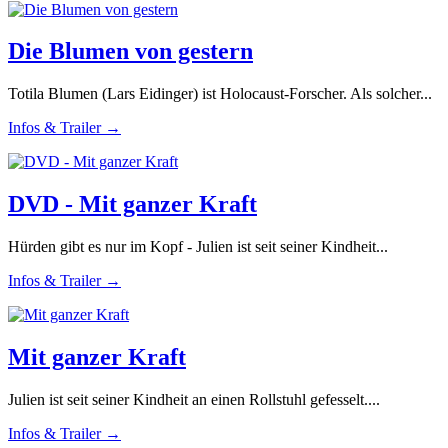
Die Blumen von gestern
Totila Blumen (Lars Eidinger) ist Holocaust-Forscher. Als solcher...
Infos & Trailer →
DVD - Mit ganzer Kraft
Hürden gibt es nur im Kopf - Julien ist seit seiner Kindheit...
Infos & Trailer →
Mit ganzer Kraft
Julien ist seit seiner Kindheit an einen Rollstuhl gefesselt....
Infos & Trailer →