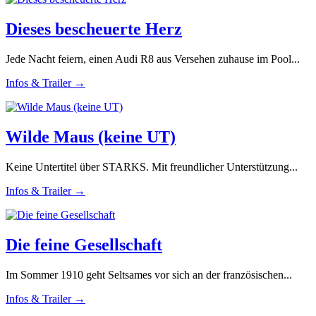
Dieses bescheuerte Herz
Jede Nacht feiern, einen Audi R8 aus Versehen zuhause im Pool...
Infos & Trailer →
Wilde Maus (keine UT)
Keine Untertitel über STARKS. Mit freundlicher Unterstützung...
Infos & Trailer →
Die feine Gesellschaft
Im Sommer 1910 geht Seltsames vor sich an der französischen...
Infos & Trailer →