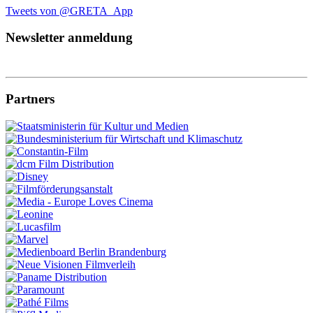
Tweets von @GRETA_App
Newsletter anmeldung
Partners