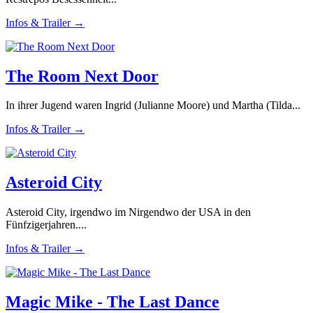
Infos & Trailer →
The Room Next Door
In ihrer Jugend waren Ingrid (Julianne Moore) und Martha (Tilda...
Infos & Trailer →
Asteroid City
Asteroid City, irgendwo im Nirgendwo der USA in den
Fünfzigerjahren....
Infos & Trailer →
Magic Mike - The Last Dance