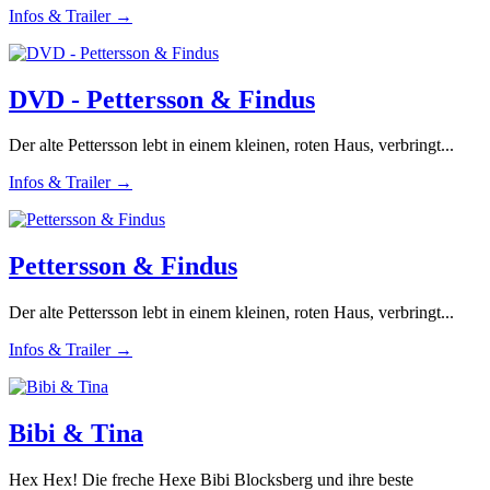
Infos & Trailer →
DVD - Pettersson & Findus
Der alte Pettersson lebt in einem kleinen, roten Haus, verbringt...
Infos & Trailer →
Pettersson & Findus
Der alte Pettersson lebt in einem kleinen, roten Haus, verbringt...
Infos & Trailer →
Bibi & Tina
Hex Hex! Die freche Hexe Bibi Blocksberg und ihre beste