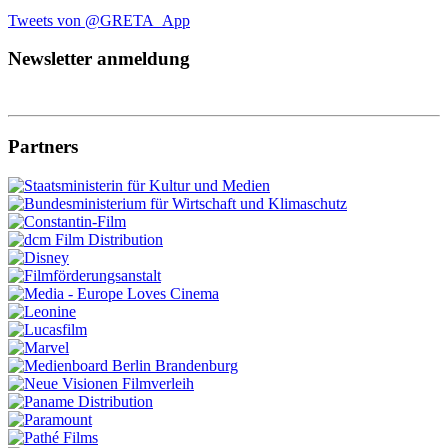
Tweets von @GRETA_App
Newsletter anmeldung
Partners