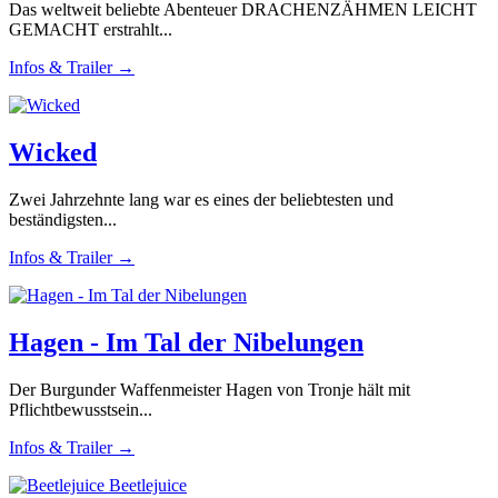
Das weltweit beliebte Abenteuer DRACHENZÄHMEN LEICHT
GEMACHT erstrahlt...
Infos & Trailer →
Wicked
Zwei Jahrzehnte lang war es eines der beliebtesten und
beständigsten...
Infos & Trailer →
Hagen - Im Tal der Nibelungen
Der Burgunder Waffenmeister Hagen von Tronje hält mit
Pflichtbewusstsein...
Infos & Trailer →