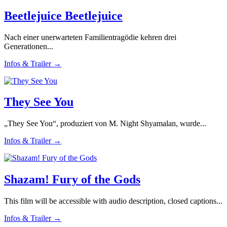
Beetlejuice Beetlejuice
Nach einer unerwarteten Familientragödie kehren drei
Generationen...
Infos & Trailer →
They See You
„They See You“, produziert von M. Night Shyamalan, wurde...
Infos & Trailer →
Shazam! Fury of the Gods
This film will be accessible with audio description, closed captions...
Infos & Trailer →