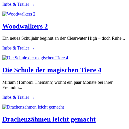
Infos & Trailer →
Woodwalkers 2
Ein neues Schuljahr beginnt an der Clearwater High – doch Ruhe...
Infos & Trailer →
Die Schule der magischen Tiere 4
Miriam (Tomomi Themann) wohnt ein paar Monate bei ihrer
Freundin...
Infos & Trailer →
Drachenzähmen leicht gemacht