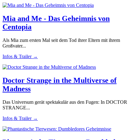
Mia and Me - Das Geheimnis von
Centopia
Als Mia zum ersten Mal seit dem Tod ihrer Eltern mit ihrem
Großvater...
Infos & Trailer →
Doctor Strange in the Multiverse of
Madness
Das Universum gerät spektakulär aus den Fugen: In DOCTOR
STRANGE...
Infos & Trailer →