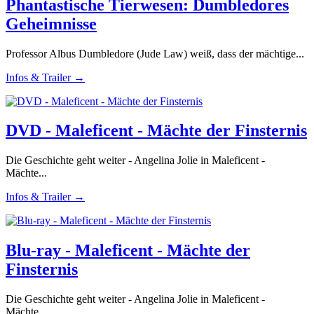
Phantastische Tierwesen: Dumbledores
Geheimnisse
Professor Albus Dumbledore (Jude Law) weiß, dass der mächtige...
Infos & Trailer →
DVD - Maleficent - Mächte der Finsternis
Die Geschichte geht weiter - Angelina Jolie in Maleficent -
Mächte...
Infos & Trailer →
Blu-ray - Maleficent - Mächte der
Finsternis
Die Geschichte geht weiter - Angelina Jolie in Maleficent -
Mächte...