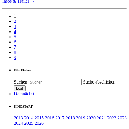
Infos & Trailer →
1
2
3
4
5
6
7
8
9
Film Finden
Suchen
Suche abschicken
Demnächst
KINOSTART
2013
2014
2015
2016
2017
2018
2019
2020
2021
2022
2023
2024
2025
2026