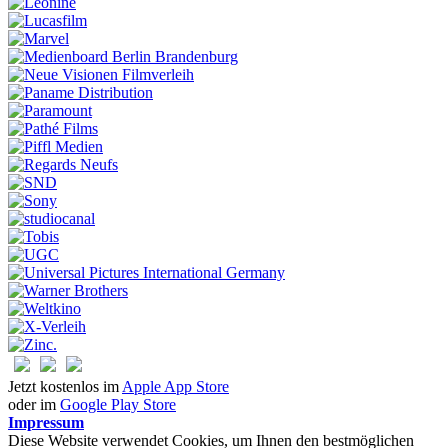
Jetzt kostenlos im
Apple App Store
oder im
Google Play Store
Impressum
Diese Website verwendet Cookies, um Ihnen den bestmöglichen