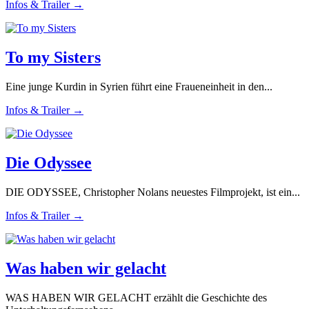
Infos & Trailer →
To my Sisters
Eine junge Kurdin in Syrien führt eine Fraueneinheit in den...
Infos & Trailer →
Die Odyssee
DIE ODYSSEE, Christopher Nolans neuestes Filmprojekt, ist ein...
Infos & Trailer →
Was haben wir gelacht
WAS HABEN WIR GELACHT erzählt die Geschichte des