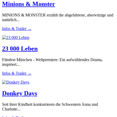
Minions & Monster
MINIONS & MONSTER erzählt die abgefahrene, aberwitzige und
natürlich...
Infos & Trailer →
23 000 Leben
Filmfest München - Weltpremiere: Ein aufwühlendes Drama,
inspiriert...
Infos & Trailer →
Donkey Days
Seit ihrer Kindheit konkurrieren die Schwestern Anna und
Charlotte...