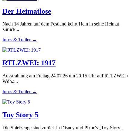
Der Heimatlose
Nach 14 Jahren auf dem Festland kehrt Hein in seine Heimat
zurück...
Infos & Trailer →
RTLZWEI: 1917
Ausstrahlung am Freitag 24.07.26 um 20.15 Uhr auf RTLZWEI /
Wdh.:...
Infos & Trailer →
Toy Story 5
Die Spielzeuge sind zurück in Disney und Pixar’s „Toy Story...