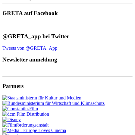
GRETA auf Facebook
@GRETA_app bei Twitter
Tweets von @GRETA_App
Newsletter anmeldung
Partners