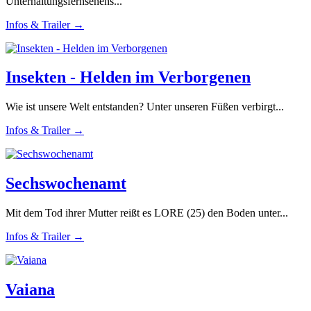
Unterhaltungsfernsehens...
Infos & Trailer →
Insekten - Helden im Verborgenen
Wie ist unsere Welt entstanden? Unter unseren Füßen verbirgt...
Infos & Trailer →
Sechswochenamt
Mit dem Tod ihrer Mutter reißt es LORE (25) den Boden unter...
Infos & Trailer →
Vaiana