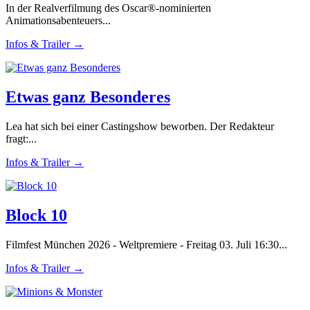
In der Realverfilmung des Oscar®-nominierten
Animationsabenteuers...
Infos & Trailer →
Etwas ganz Besonderes
Lea hat sich bei einer Castingshow beworben. Der Redakteur
fragt:...
Infos & Trailer →
Block 10
Filmfest München 2026 - Weltpremiere - Freitag 03. Juli 16:30...
Infos & Trailer →