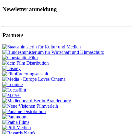
Newsletter anmeldung
Partners