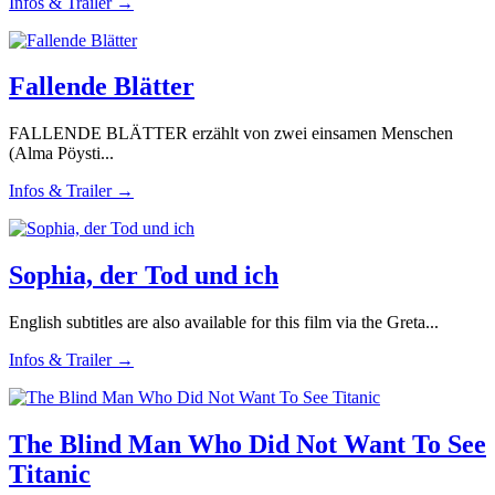
Infos & Trailer →
Fallende Blätter
FALLENDE BLÄTTER erzählt von zwei einsamen Menschen
(Alma Pöysti...
Infos & Trailer →
Sophia, der Tod und ich
English subtitles are also available for this film via the Greta...
Infos & Trailer →
The Blind Man Who Did Not Want To See
Titanic