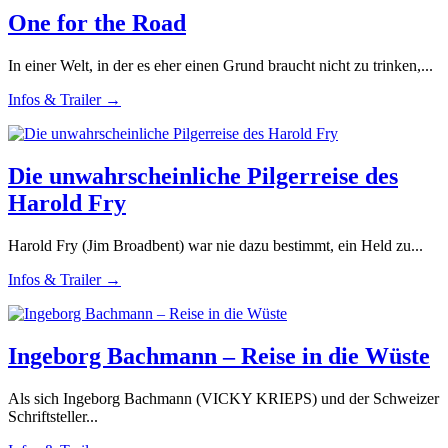
One for the Road
In einer Welt, in der es eher einen Grund braucht nicht zu trinken,...
Infos & Trailer →
Die unwahrscheinliche Pilgerreise des
Harold Fry
Harold Fry (Jim Broadbent) war nie dazu bestimmt, ein Held zu...
Infos & Trailer →
Ingeborg Bachmann – Reise in die Wüste
Als sich Ingeborg Bachmann (VICKY KRIEPS) und der Schweizer
Schriftsteller...