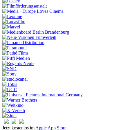
Jetzt kostenlos im
Apple App Store