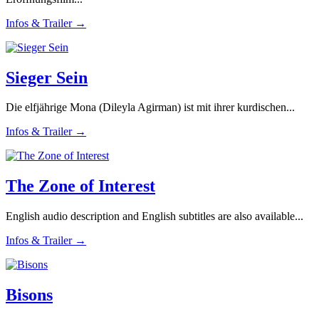
Infos & Trailer →
Sieger Sein
Die elfjährige Mona (Dileyla Agirman) ist mit ihrer kurdischen...
Infos & Trailer →
The Zone of Interest
English audio description and English subtitles are also available...
Infos & Trailer →
Bisons