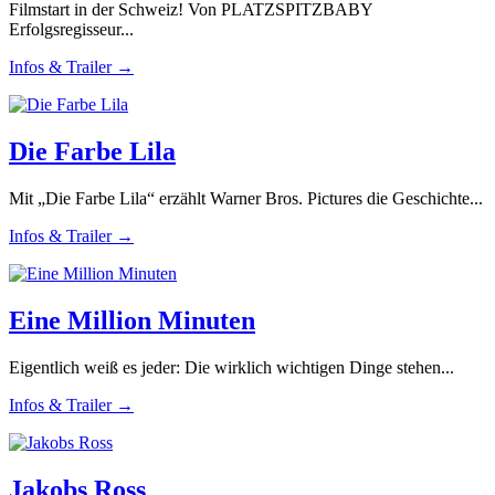
Filmstart in der Schweiz! Von PLATZSPITZBABY
Erfolgsregisseur...
Infos & Trailer →
Die Farbe Lila
Mit „Die Farbe Lila“ erzählt Warner Bros. Pictures die Geschichte...
Infos & Trailer →
Eine Million Minuten
Eigentlich weiß es jeder: Die wirklich wichtigen Dinge stehen...
Infos & Trailer →
Jakobs Ross