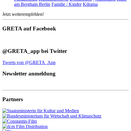
am Berghain Berlin
Familie / Kinder
Kdrama
Jetzt weiterempfehlen!
GRETA auf Facebook
@GRETA_app bei Twitter
Tweets von @GRETA_App
Newsletter anmeldung
Partners