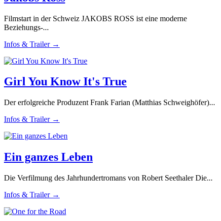
Filmstart in der Schweiz JAKOBS ROSS ist eine moderne
Beziehungs-...
Infos & Trailer →
Girl You Know It's True
Der erfolgreiche Produzent Frank Farian (Matthias Schweighöfer)...
Infos & Trailer →
Ein ganzes Leben
Die Verfilmung des Jahrhundertromans von Robert Seethaler Die...
Infos & Trailer →