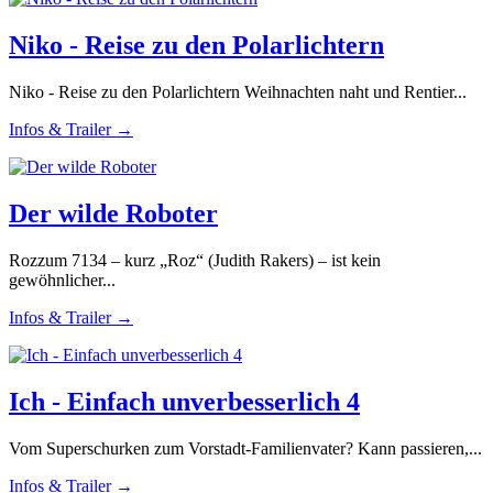
Niko - Reise zu den Polarlichtern
Niko - Reise zu den Polarlichtern Weihnachten naht und Rentier...
Infos & Trailer →
Der wilde Roboter
Rozzum 7134 – kurz „Roz“ (Judith Rakers) – ist kein
gewöhnlicher...
Infos & Trailer →
Ich - Einfach unverbesserlich 4
Vom Superschurken zum Vorstadt-Familienvater? Kann passieren,...
Infos & Trailer →