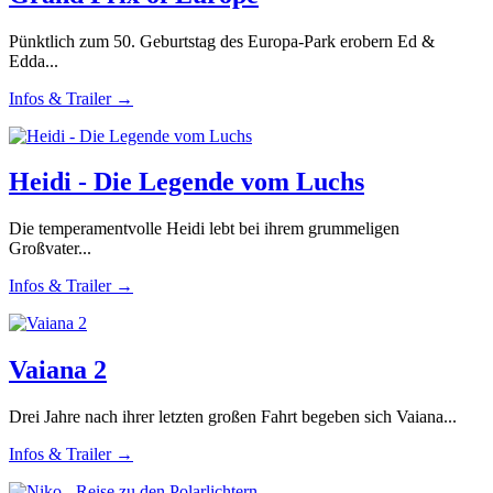
Pünktlich zum 50. Geburtstag des Europa-Park erobern Ed &
Edda...
Infos & Trailer →
Heidi - Die Legende vom Luchs
Die temperamentvolle Heidi lebt bei ihrem grummeligen
Großvater...
Infos & Trailer →
Vaiana 2
Drei Jahre nach ihrer letzten großen Fahrt begeben sich Vaiana...
Infos & Trailer →