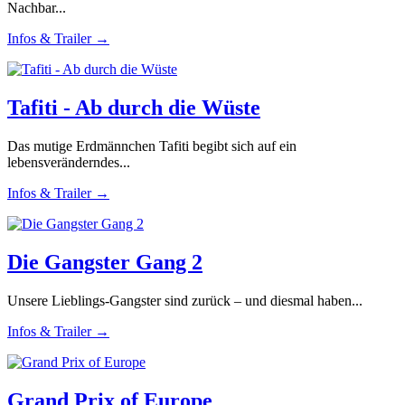
Nachbar...
Infos & Trailer →
Tafiti - Ab durch die Wüste
Das mutige Erdmännchen Tafiti begibt sich auf ein
lebensveränderndes...
Infos & Trailer →
Die Gangster Gang 2
Unsere Lieblings-Gangster sind zurück – und diesmal haben...
Infos & Trailer →
Grand Prix of Europe