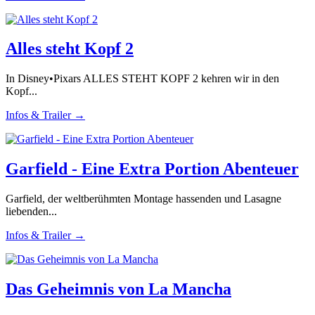
Alles steht Kopf 2
In Disney•Pixars ALLES STEHT KOPF 2 kehren wir in den
Kopf...
Infos & Trailer →
Garfield - Eine Extra Portion Abenteuer
Garfield, der weltberühmten Montage hassenden und Lasagne
liebenden...
Infos & Trailer →
Das Geheimnis von La Mancha