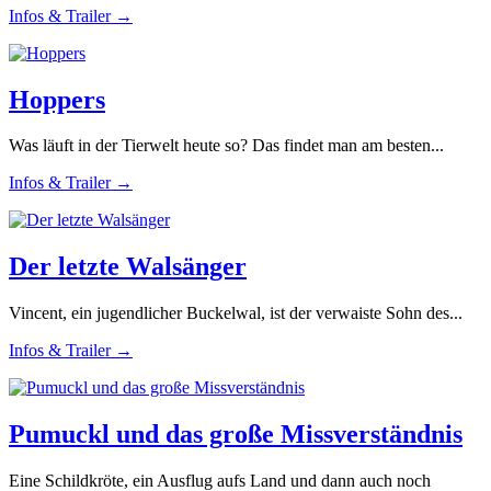
Infos & Trailer →
Hoppers
Was läuft in der Tierwelt heute so? Das findet man am besten...
Infos & Trailer →
Der letzte Walsänger
Vincent, ein jugendlicher Buckelwal, ist der verwaiste Sohn des...
Infos & Trailer →
Pumuckl und das große Missverständnis
Eine Schildkröte, ein Ausflug aufs Land und dann auch noch