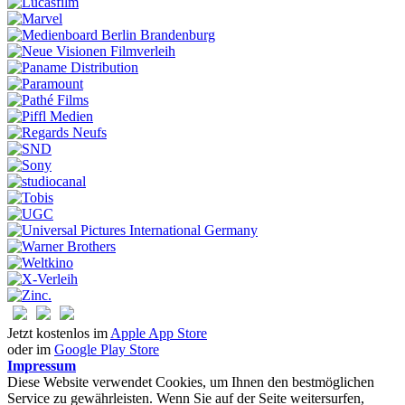
Jetzt kostenlos im
Apple App Store
oder im
Google Play Store
Impressum
Diese Website verwendet Cookies, um Ihnen den bestmöglichen
Service zu gewährleisten. Wenn Sie auf der Seite weitersurfen,