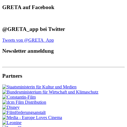
GRETA auf Facebook
@GRETA_app bei Twitter
Tweets von @GRETA_App
Newsletter anmeldung
Partners