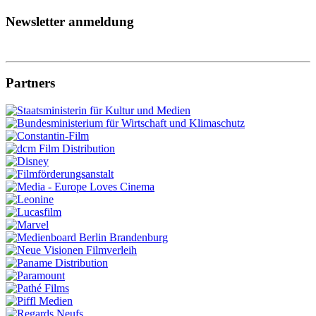
Newsletter anmeldung
Partners