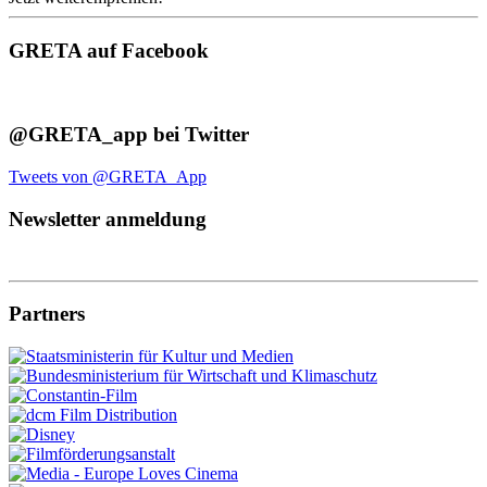
GRETA auf Facebook
@GRETA_app bei Twitter
Tweets von @GRETA_App
Newsletter anmeldung
Partners