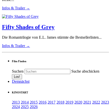
Infos & Trailer →
Fifty Shades of Grey
Die Romantrilogie von E.L. James stürmte die Bestsellerlisten...
Infos & Trailer →
Film Finden
Suchen
Suche abschicken
Demnächst
KINOSTART
2013
2014
2015
2016
2017
2018
2019
2020
2021
2022
2023
2024
2025
2026