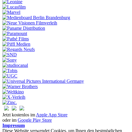
Jetzt kostenlos im
Apple App Store
oder im
Google Play Store
Impressum
Diese Website verwendet Cookies, um Ihnen den bestmöglichen