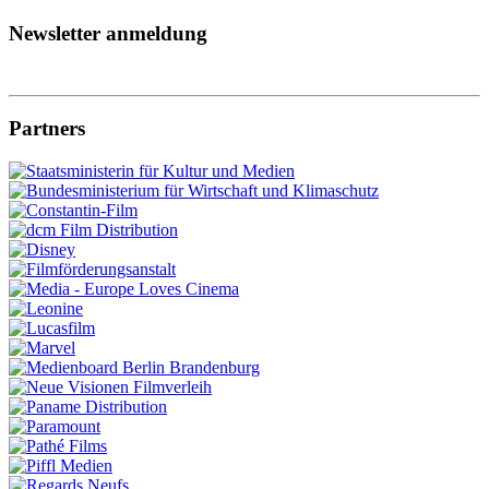
Newsletter anmeldung
Partners