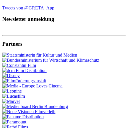
Tweets von @GRETA_App
Newsletter anmeldung
Partners