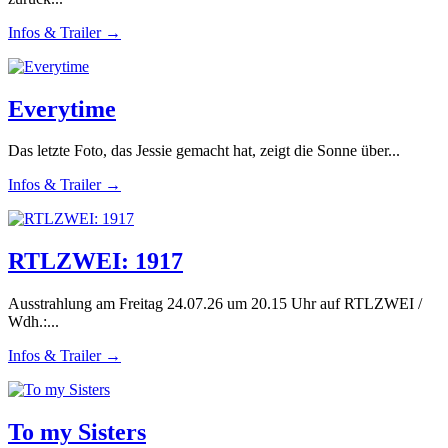
Infos & Trailer →
Everytime
Das letzte Foto, das Jessie gemacht hat, zeigt die Sonne über...
Infos & Trailer →
RTLZWEI: 1917
Ausstrahlung am Freitag 24.07.26 um 20.15 Uhr auf RTLZWEI /
Wdh.:...
Infos & Trailer →
To my Sisters