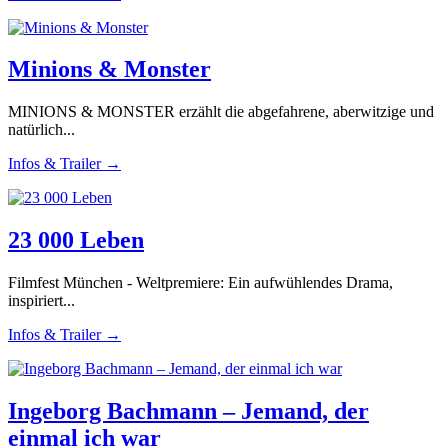
Minions & Monster
MINIONS & MONSTER erzählt die abgefahrene, aberwitzige und
natürlich...
Infos & Trailer →
23 000 Leben
Filmfest München - Weltpremiere: Ein aufwühlendes Drama,
inspiriert...
Infos & Trailer →
Ingeborg Bachmann – Jemand, der
einmal ich war