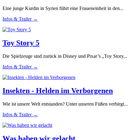
Eine junge Kurdin in Syrien führt eine Fraueneinheit in den...
Infos & Trailer →
Toy Story 5
Die Spielzeuge sind zurück in Disney und Pixar’s „Toy Story...
Infos & Trailer →
Insekten - Helden im Verborgenen
Wie ist unsere Welt entstanden? Unter unseren Füßen verbirgt...
Infos & Trailer →
Was haben wir gelacht