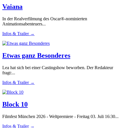
Vaiana
In der Realverfilmung des Oscar®-nominierten
Animationsabenteuers...
Infos & Trailer →
Etwas ganz Besonderes
Lea hat sich bei einer Castingshow beworben. Der Redakteur
fragt:...
Infos & Trailer →
Block 10
Filmfest München 2026 - Weltpremiere - Freitag 03. Juli 16:30...
Infos & Trailer →