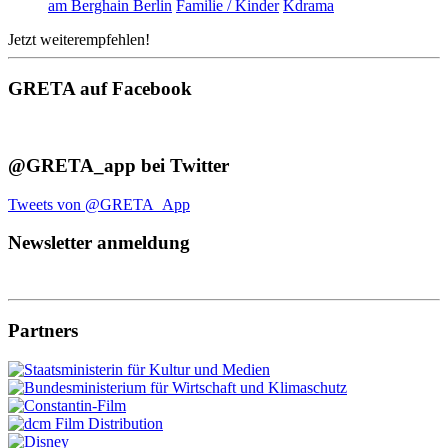
am Berghain Berlin
Familie / Kinder
Kdrama
Jetzt weiterempfehlen!
GRETA auf Facebook
@GRETA_app bei Twitter
Tweets von @GRETA_App
Newsletter anmeldung
Partners