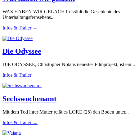
WAS HABEN WIR GELACHT erzählt die Geschichte des
Unterhaltungsfernsehens...
Infos & Trailer →
Die Odyssee
DIE ODYSSEE, Christopher Nolans neuestes Filmprojekt, ist ein...
Infos & Trailer →
Sechswochenamt
Mit dem Tod ihrer Mutter reißt es LORE (25) den Boden unter...
Infos & Trailer →