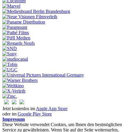
Jetzt kostenlos im
Apple App Store
oder im
Google Play Store
Impressum
Diese Website verwendet Cookies, um Ihnen den bestmöglichen
Service zu gewährleisten. Wenn Sie auf der Seite weitersurfen,