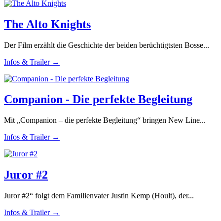
The Alto Knights
Der Film erzählt die Geschichte der beiden berüchtigtsten Bosse...
Infos & Trailer →
Companion - Die perfekte Begleitung
Mit „Companion – die perfekte Begleitung“ bringen New Line...
Infos & Trailer →
Juror #2
Juror #2“ folgt dem Familienvater Justin Kemp (Hoult), der...
Infos & Trailer →