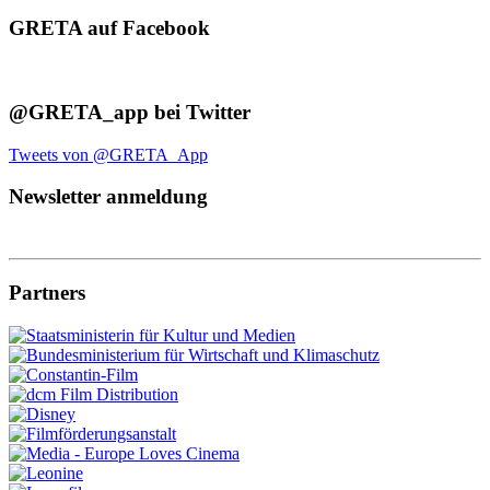
GRETA auf Facebook
@GRETA_app bei Twitter
Tweets von @GRETA_App
Newsletter anmeldung
Partners