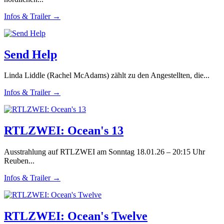
Infos & Trailer →
Send Help
Linda Liddle (Rachel McAdams) zählt zu den Angestellten, die...
Infos & Trailer →
RTLZWEI: Ocean's 13
Ausstrahlung auf RTLZWEI am Sonntag 18.01.26 – 20:15 Uhr
Reuben...
Infos & Trailer →
RTLZWEI: Ocean's Twelve