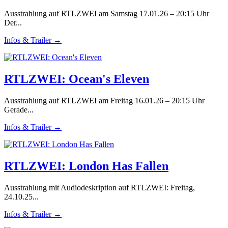
Ausstrahlung auf RTLZWEI am Samstag 17.01.26 – 20:15 Uhr
Der...
Infos & Trailer →
RTLZWEI: Ocean's Eleven
Ausstrahlung auf RTLZWEI am Freitag 16.01.26 – 20:15 Uhr
Gerade...
Infos & Trailer →
RTLZWEI: London Has Fallen
Ausstrahlung mit Audiodeskription auf RTLZWEI: Freitag,
24.10.25...
Infos & Trailer →