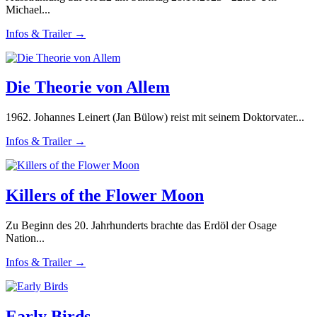
Michael...
Infos & Trailer →
Die Theorie von Allem
1962. Johannes Leinert (Jan Bülow) reist mit seinem Doktorvater...
Infos & Trailer →
Killers of the Flower Moon
Zu Beginn des 20. Jahrhunderts brachte das Erdöl der Osage
Nation...
Infos & Trailer →
Early Birds