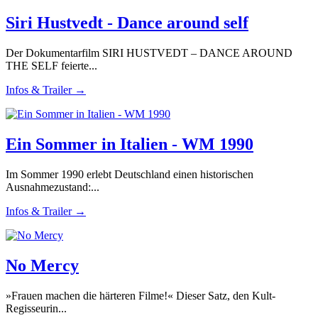
Siri Hustvedt - Dance around self
Der Dokumentarfilm SIRI HUSTVEDT – DANCE AROUND
THE SELF feierte...
Infos & Trailer →
Ein Sommer in Italien - WM 1990
Im Sommer 1990 erlebt Deutschland einen historischen
Ausnahmezustand:...
Infos & Trailer →
No Mercy
»Frauen machen die härteren Filme!« Dieser Satz, den Kult-
Regisseurin...