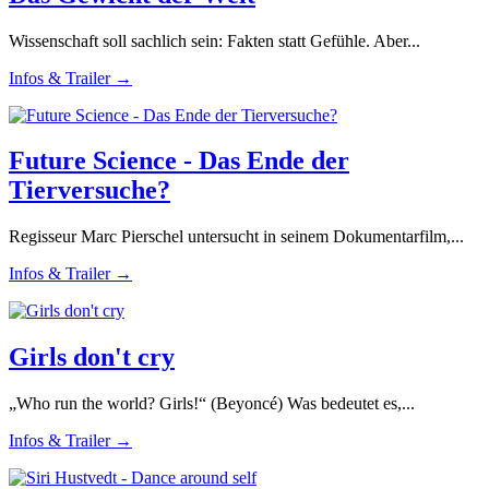
Wissenschaft soll sachlich sein: Fakten statt Gefühle. Aber...
Infos & Trailer →
Future Science - Das Ende der
Tierversuche?
Regisseur Marc Pierschel untersucht in seinem Dokumentarfilm,...
Infos & Trailer →
Girls don't cry
„Who run the world? Girls!“ (Beyoncé) Was bedeutet es,...
Infos & Trailer →