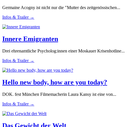
Germaine Acogny ist nicht nur die "Mutter des zeitgenössischen...
Infos & Trailer →
Innere Emigranten
Drei ehrenamtliche Psycholog:innen einer Moskauer Krisenhotline...
Infos & Trailer →
Hello new body, how are you today?
DOK. fest München Filmemacherin Laura Kansy ist eine von...
Infos & Trailer →
Das Gewicht der Welt