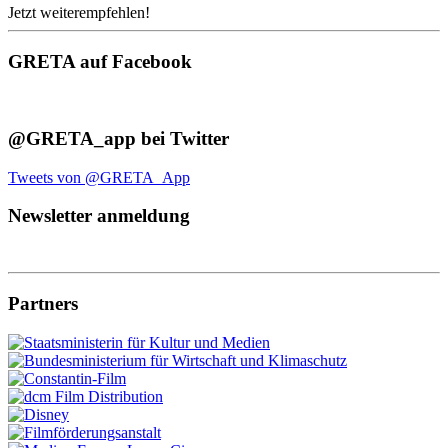
Jetzt weiterempfehlen!
GRETA auf Facebook
@GRETA_app bei Twitter
Tweets von @GRETA_App
Newsletter anmeldung
Partners