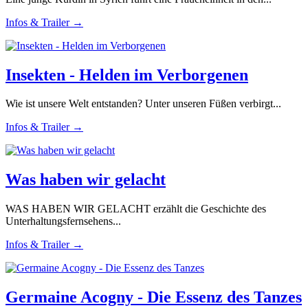
Infos & Trailer →
Insekten - Helden im Verborgenen
Wie ist unsere Welt entstanden? Unter unseren Füßen verbirgt...
Infos & Trailer →
Was haben wir gelacht
WAS HABEN WIR GELACHT erzählt die Geschichte des
Unterhaltungsfernsehens...
Infos & Trailer →
Germaine Acogny - Die Essenz des Tanzes