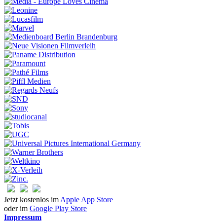
Jetzt kostenlos im
Apple App Store
oder im
Google Play Store
Impressum