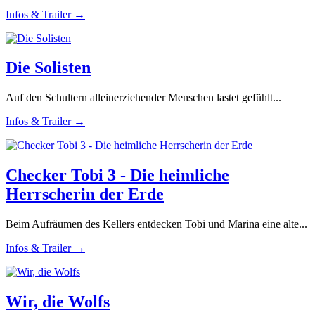
Infos & Trailer →
Die Solisten
Auf den Schultern alleinerziehender Menschen lastet gefühlt...
Infos & Trailer →
Checker Tobi 3 - Die heimliche
Herrscherin der Erde
Beim Aufräumen des Kellers entdecken Tobi und Marina eine alte...
Infos & Trailer →
Wir, die Wolfs