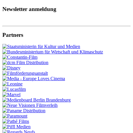
Newsletter anmeldung
Partners