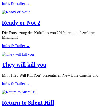
Infos & Trailer →
Ready or Not 2
Die Fortsetzung des Kultfilms von 2019 dreht die bewährte
Mischung...
Infos & Trailer →
They will kill you
Mit „They Will Kill You“ präsentieren New Line Cinema und...
Infos & Trailer →
Return to Silent Hill