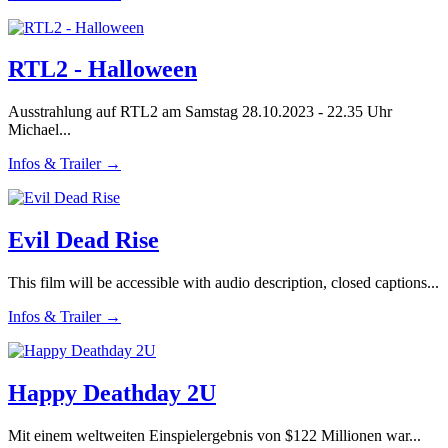
RTL2 - Halloween
Ausstrahlung auf RTL2 am Samstag 28.10.2023 - 22.35 Uhr
Michael...
Infos & Trailer →
Evil Dead Rise
This film will be accessible with audio description, closed captions...
Infos & Trailer →
Happy Deathday 2U
Mit einem weltweiten Einspielergebnis von $122 Millionen war...