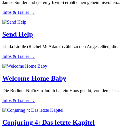
James Sunderland (Jeremy Irvine) erhält einen geheimnisvollen...
Infos & Trailer →
Send Help
Linda Liddle (Rachel McAdams) zählt zu den Angestellten, die...
Infos & Trailer →
Welcome Home Baby
Die Berliner Notärztin Judith hat ein Haus geerbt, von dem sie...
Infos & Trailer →
Conjuring 4: Das letzte Kapitel