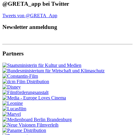
@GRETA_app bei Twitter
Tweets von @GRETA_App
Newsletter anmeldung
Partners