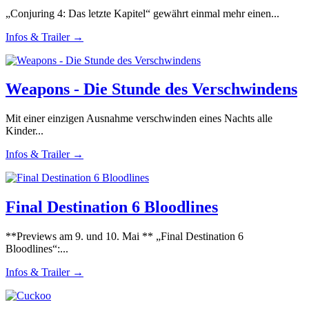
„Conjuring 4: Das letzte Kapitel“ gewährt einmal mehr einen...
Infos & Trailer →
Weapons - Die Stunde des Verschwindens
Mit einer einzigen Ausnahme verschwinden eines Nachts alle
Kinder...
Infos & Trailer →
Final Destination 6 Bloodlines
**Previews am 9. und 10. Mai ** „Final Destination 6
Bloodlines“:...
Infos & Trailer →