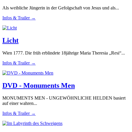
Als weibliche Jüngerin in der Gefolgschaft von Jesus und als...
Infos & Trailer →
Licht
Wien 1777. Die früh erblindete 18jährige Maria Theresia „Resi“...
Infos & Trailer →
DVD - Monuments Men
MONUMENTS MEN - UNGEWÖHNLICHE HELDEN basiert
auf einer wahren...
Infos & Trailer →