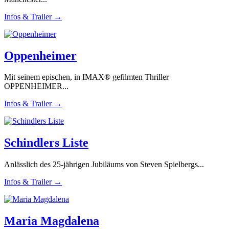
Infos & Trailer →
Oppenheimer
Mit seinem epischen, in IMAX® gefilmten Thriller
OPPENHEIMER...
Infos & Trailer →
Schindlers Liste
Anlässlich des 25-jährigen Jubiläums von Steven Spielbergs...
Infos & Trailer →
Maria Magdalena