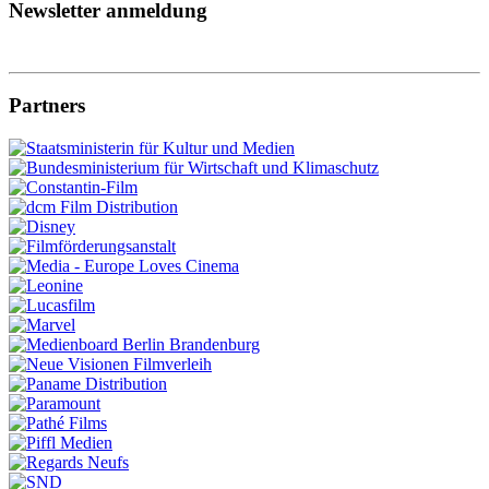
Newsletter anmeldung
Partners