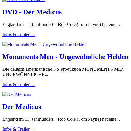
DVD - Der Medicus
England im 11. Jahrhundert – Rob Cole (Tom Payne) hat eine...
Infos & Trailer →
Monuments Men - Ungewöhnliche Helden
Die deutsch-amerikanische Ko-Produktion MONUMENTS MEN -
UNGEWÖHNLICHE...
Infos & Trailer →
Der Medicus
England im 11. Jahrhundert – Rob Cole (Tom Payne) hat eine...
Infos & Trailer →