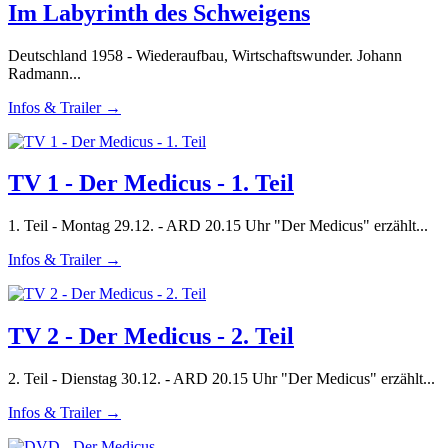
Im Labyrinth des Schweigens
Deutschland 1958 - Wiederaufbau, Wirtschaftswunder. Johann
Radmann...
Infos & Trailer →
TV 1 - Der Medicus - 1. Teil
1. Teil - Montag 29.12. - ARD 20.15 Uhr "Der Medicus" erzählt...
Infos & Trailer →
TV 2 - Der Medicus - 2. Teil
2. Teil - Dienstag 30.12. - ARD 20.15 Uhr "Der Medicus" erzählt...
Infos & Trailer →