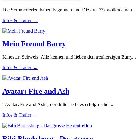
Die Sommerferien haben begonnen und Die drei ??? wollen einen...
Infos & Trailer →
Mein Freund Barry
Kinostart Schweiz. Alle kennen und lieben den treuherzigen Barry...
Infos & Trailer →
Avatar: Fire and Ash
“Avatar: Fire and Ash”, der dritte Teil des erfolgreichen...
Infos & Trailer →
Bibi Blocksberg - Das grosse