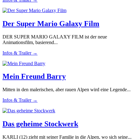
Der Super Mario Galaxy Film
DER SUPER MARIO GALAXY FILM ist der neue
Animationsfilm, basierend...
Infos & Trailer →
Mein Freund Barry
Mitten in den malerischen, aber rauen Alpen wird eine Legende...
Infos & Trailer →
Das geheime Stockwerk
KARLI (12) zieht mit seiner Familie in die Alpen, wo sich seine...