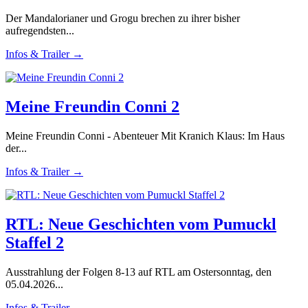
Der Mandalorianer und Grogu brechen zu ihrer bisher
aufregendsten...
Infos & Trailer →
Meine Freundin Conni 2
Meine Freundin Conni - Abenteuer Mit Kranich Klaus: Im Haus
der...
Infos & Trailer →
RTL: Neue Geschichten vom Pumuckl
Staffel 2
Ausstrahlung der Folgen 8-13 auf RTL am Ostersonntag, den
05.04.2026...
Infos & Trailer →