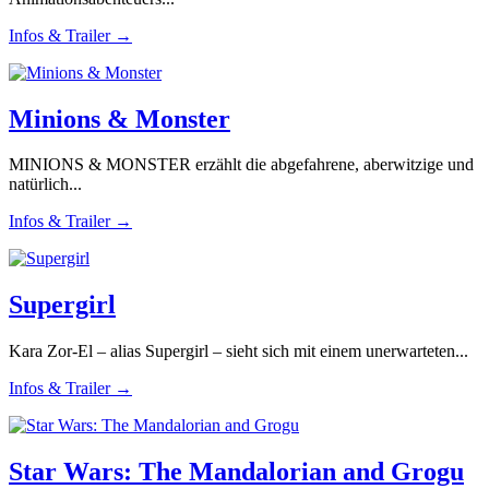
Infos & Trailer →
Minions & Monster
MINIONS & MONSTER erzählt die abgefahrene, aberwitzige und
natürlich...
Infos & Trailer →
Supergirl
Kara Zor-El – alias Supergirl – sieht sich mit einem unerwarteten...
Infos & Trailer →
Star Wars: The Mandalorian and Grogu