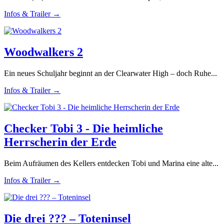
Infos & Trailer →
Woodwalkers 2
Ein neues Schuljahr beginnt an der Clearwater High – doch Ruhe...
Infos & Trailer →
Checker Tobi 3 - Die heimliche
Herrscherin der Erde
Beim Aufräumen des Kellers entdecken Tobi und Marina eine alte...
Infos & Trailer →
Die drei ??? – Toteninsel