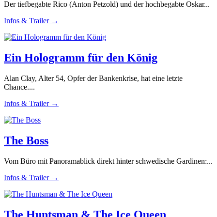
Der tiefbegabte Rico (Anton Petzold) und der hochbegabte Oskar...
Infos & Trailer →
Ein Hologramm für den König
Alan Clay, Alter 54, Opfer der Bankenkrise, hat eine letzte
Chance....
Infos & Trailer →
The Boss
Vom Büro mit Panoramablick direkt hinter schwedische Gardinen:...
Infos & Trailer →
The Huntsman & The Ice Queen