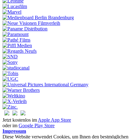
Jetzt kostenlos im
Apple App Store
oder im
Google Play Store
Impressum
Diese Website verwendet Cookies, um Ihnen den bestmöglichen