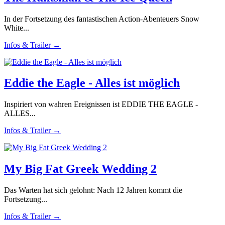
In der Fortsetzung des fantastischen Action-Abenteuers Snow
White...
Infos & Trailer →
Eddie the Eagle - Alles ist möglich
Inspiriert von wahren Ereignissen ist EDDIE THE EAGLE -
ALLES...
Infos & Trailer →
My Big Fat Greek Wedding 2
Das Warten hat sich gelohnt: Nach 12 Jahren kommt die
Fortsetzung...
Infos & Trailer →