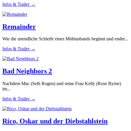
Infos & Trailer →
Remainder
Wie die unendliche Schleife eines Möbiusbands beginnt und endet...
Infos & Trailer →
Bad Neighbors 2
Nachdem Mac (Seth Rogen) und seine Frau Kelly (Rose Byrne)
im...
Infos & Trailer →
Rico, Oskar und der Diebstahlstein