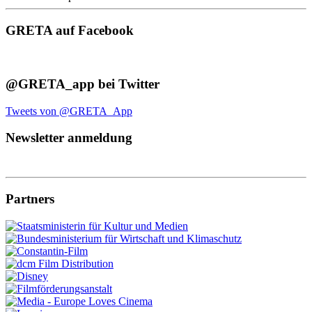
GRETA auf Facebook
@GRETA_app bei Twitter
Tweets von @GRETA_App
Newsletter anmeldung
Partners