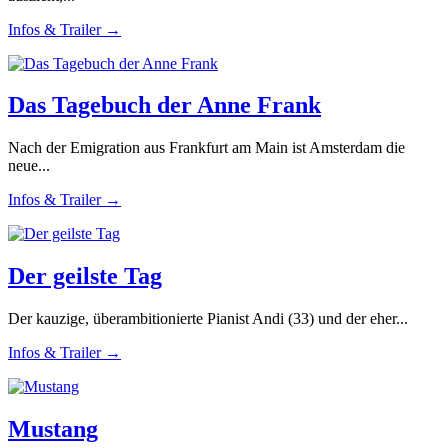
Infos & Trailer →
Das Tagebuch der Anne Frank
Nach der Emigration aus Frankfurt am Main ist Amsterdam die
neue...
Infos & Trailer →
Der geilste Tag
Der kauzige, überambitionierte Pianist Andi (33) und der eher...
Infos & Trailer →
Mustang