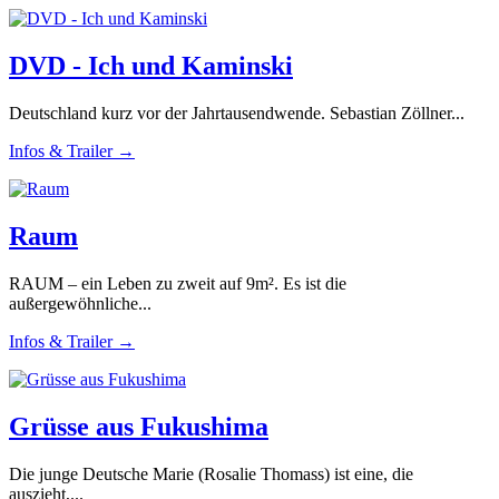
DVD - Ich und Kaminski
Deutschland kurz vor der Jahrtausendwende. Sebastian Zöllner...
Infos & Trailer →
Raum
RAUM – ein Leben zu zweit auf 9m². Es ist die
außergewöhnliche...
Infos & Trailer →
Grüsse aus Fukushima
Die junge Deutsche Marie (Rosalie Thomass) ist eine, die
auszieht,...