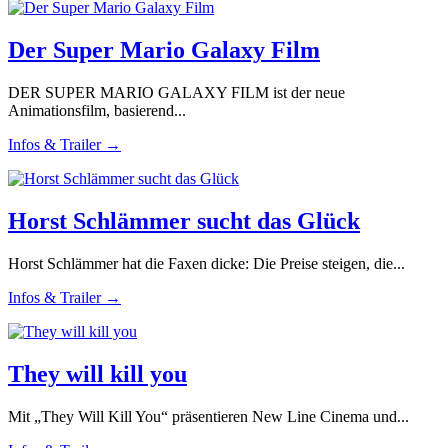
Der Super Mario Galaxy Film
DER SUPER MARIO GALAXY FILM ist der neue
Animationsfilm, basierend...
Infos & Trailer →
Horst Schlämmer sucht das Glück
Horst Schlämmer hat die Faxen dicke: Die Preise steigen, die...
Infos & Trailer →
They will kill you
Mit „They Will Kill You“ präsentieren New Line Cinema und...