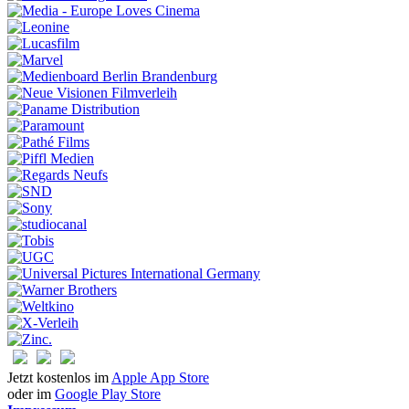
Jetzt kostenlos im
Apple App Store
oder im
Google Play Store