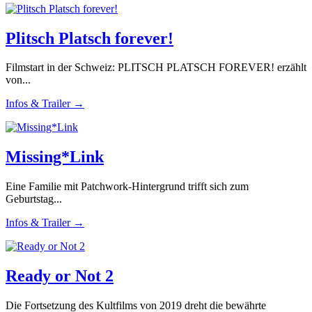
Plitsch Platsch forever!
Filmstart in der Schweiz: PLITSCH PLATSCH FOREVER! erzählt
von...
Infos & Trailer →
Missing*Link
Eine Familie mit Patchwork-Hintergrund trifft sich zum
Geburtstag...
Infos & Trailer →
Ready or Not 2
Die Fortsetzung des Kultfilms von 2019 dreht die bewährte