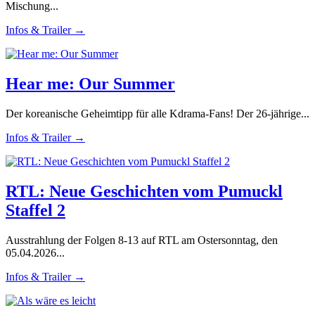
Mischung...
Infos & Trailer →
Hear me: Our Summer
Der koreanische Geheimtipp für alle Kdrama-Fans! Der 26-jährige...
Infos & Trailer →
RTL: Neue Geschichten vom Pumuckl
Staffel 2
Ausstrahlung der Folgen 8-13 auf RTL am Ostersonntag, den
05.04.2026...
Infos & Trailer →