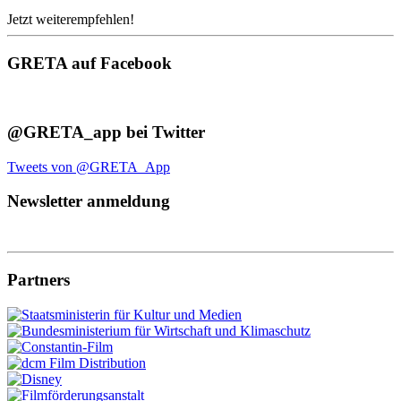
Jetzt weiterempfehlen!
GRETA auf Facebook
@GRETA_app bei Twitter
Tweets von @GRETA_App
Newsletter anmeldung
Partners