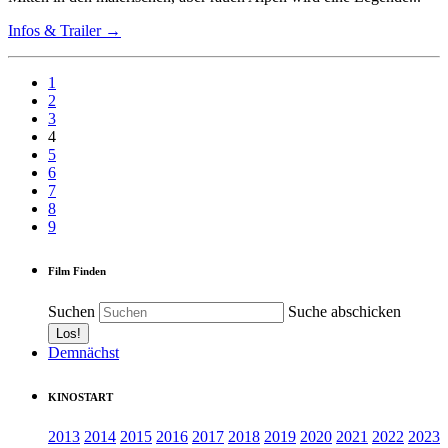
Infos & Trailer →
1
2
3
4
5
6
7
8
9
Film Finden
Suchen
Suche abschicken
Demnächst
KINOSTART
2013
2014
2015
2016
2017
2018
2019
2020
2021
2022
2023