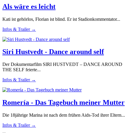
Als wäre es leicht
Kati ist gehörlos, Florian ist blind. Er ist Stadionkommentator...
Infos & Trailer →
Siri Hustvedt - Dance around self
Der Dokumentarfilm SIRI HUSTVEDT – DANCE AROUND
THE SELF feierte...
Infos & Trailer →
Romería - Das Tagebuch meiner Mutter
Die 18jährige Marina ist nach dem frühen Aids-Tod ihrer Eltern...
Infos & Trailer →