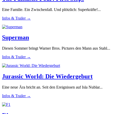
Eine Familie. Ein Zwischenfall. Und plötzlich: Superkräfte!...
Infos & Trailer →
Superman
Diesen Sommer bringt Warner Bros. Pictures den Mann aus Stahl...
Infos & Trailer →
Jurassic World: Die Wiedergeburt
Eine neue Ära bricht an. Seit den Ereignissen auf Isla Nublar...
Infos & Trailer →