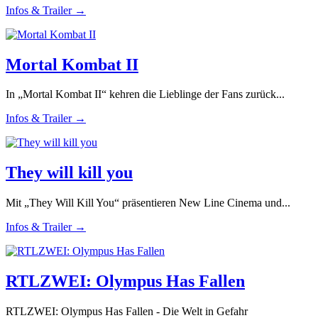
Infos & Trailer →
Mortal Kombat II
In „Mortal Kombat II“ kehren die Lieblinge der Fans zurück...
Infos & Trailer →
They will kill you
Mit „They Will Kill You“ präsentieren New Line Cinema und...
Infos & Trailer →
RTLZWEI: Olympus Has Fallen
RTLZWEI: Olympus Has Fallen - Die Welt in Gefahr