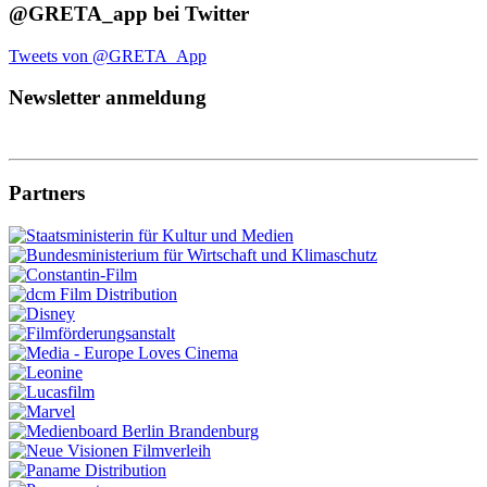
@GRETA_app bei Twitter
Tweets von @GRETA_App
Newsletter anmeldung
Partners