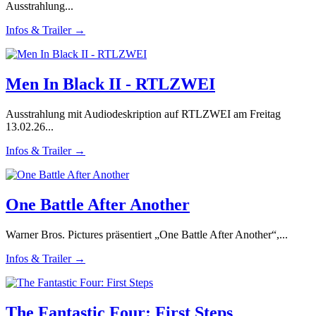
Ausstrahlung...
Infos & Trailer →
Men In Black II - RTLZWEI
Ausstrahlung mit Audiodeskription auf RTLZWEI am Freitag
13.02.26...
Infos & Trailer →
One Battle After Another
Warner Bros. Pictures präsentiert „One Battle After Another“,...
Infos & Trailer →
The Fantastic Four: First Steps