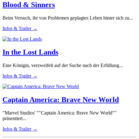
Blood & Sinners
Beim Versuch, ihr von Problemen geplagtes Leben hinter sich zu...
Infos & Trailer →
In the Lost Lands
Eine Königin, verzweifelt auf der Suche nach der Erfüllung...
Infos & Trailer →
Captain America: Brave New World
"Marvel Studios' ""Captain America: Brave New World""
präsentiert...
Infos & Trailer →