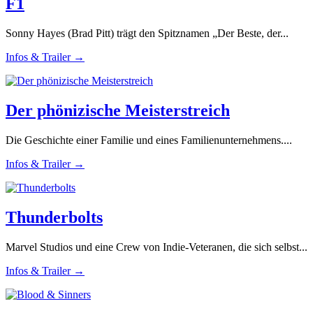
F1
Sonny Hayes (Brad Pitt) trägt den Spitznamen „Der Beste, der...
Infos & Trailer →
Der phönizische Meisterstreich
Die Geschichte einer Familie und eines Familienunternehmens....
Infos & Trailer →
Thunderbolts
Marvel Studios und eine Crew von Indie-Veteranen, die sich selbst...
Infos & Trailer →