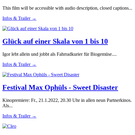
This film will be accessible with audio description, closed captions...
Infos & Trailer →
Glück auf einer Skala von 1 bis 10
Igor lebt allein und jobbt als Fahrradkurier für Biogemüse....
Infos & Trailer →
Festival Max Ophüls - Sweet Disaster
Kinopremiere: Fr., 21.1.2022, 20.30 Uhr in allen neun Partnerkinos.
Als...
Infos & Trailer →