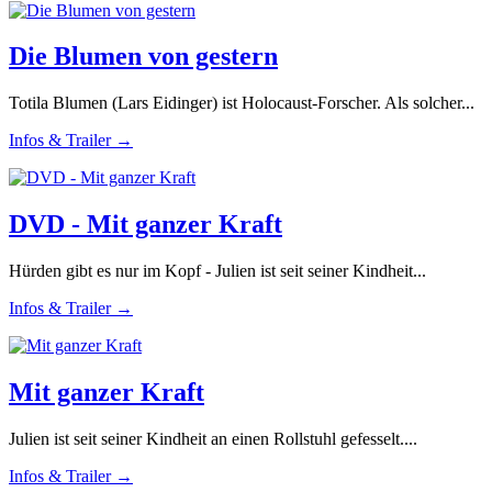
Die Blumen von gestern
Totila Blumen (Lars Eidinger) ist Holocaust-Forscher. Als solcher...
Infos & Trailer →
DVD - Mit ganzer Kraft
Hürden gibt es nur im Kopf - Julien ist seit seiner Kindheit...
Infos & Trailer →
Mit ganzer Kraft
Julien ist seit seiner Kindheit an einen Rollstuhl gefesselt....
Infos & Trailer →