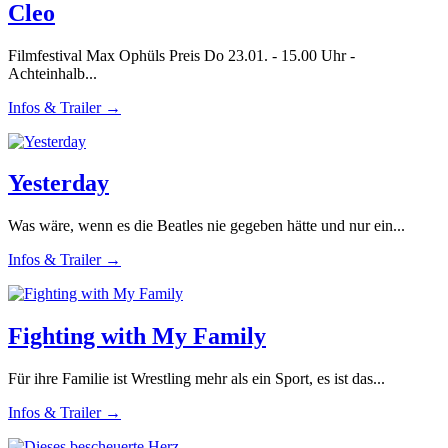
Cleo
Filmfestival Max Ophüls Preis Do 23.01. - 15.00 Uhr -
Achteinhalb...
Infos & Trailer →
Yesterday
Was wäre, wenn es die Beatles nie gegeben hätte und nur ein...
Infos & Trailer →
Fighting with My Family
Für ihre Familie ist Wrestling mehr als ein Sport, es ist das...
Infos & Trailer →