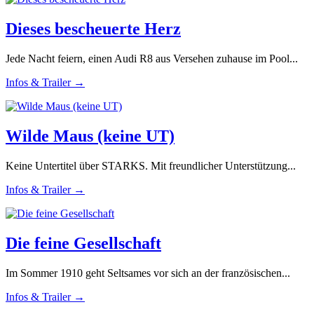
Dieses bescheuerte Herz
Jede Nacht feiern, einen Audi R8 aus Versehen zuhause im Pool...
Infos & Trailer →
Wilde Maus (keine UT)
Keine Untertitel über STARKS. Mit freundlicher Unterstützung...
Infos & Trailer →
Die feine Gesellschaft
Im Sommer 1910 geht Seltsames vor sich an der französischen...
Infos & Trailer →