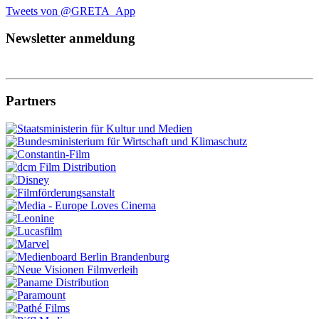
Tweets von @GRETA_App
Newsletter anmeldung
Partners