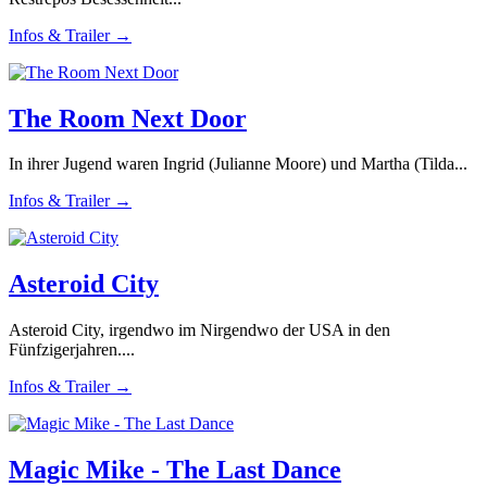
Infos & Trailer →
The Room Next Door
In ihrer Jugend waren Ingrid (Julianne Moore) und Martha (Tilda...
Infos & Trailer →
Asteroid City
Asteroid City, irgendwo im Nirgendwo der USA in den
Fünfzigerjahren....
Infos & Trailer →
Magic Mike - The Last Dance