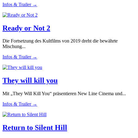
Infos & Trailer →
Ready or Not 2
Die Fortsetzung des Kultfilms von 2019 dreht die bewährte
Mischung...
Infos & Trailer →
They will kill you
Mit „They Will Kill You“ präsentieren New Line Cinema und...
Infos & Trailer →
Return to Silent Hill