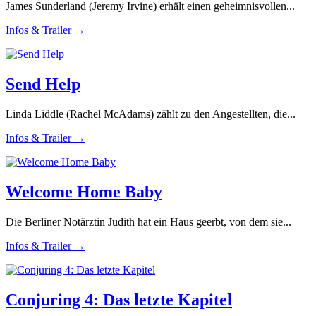
James Sunderland (Jeremy Irvine) erhält einen geheimnisvollen...
Infos & Trailer →
Send Help
Linda Liddle (Rachel McAdams) zählt zu den Angestellten, die...
Infos & Trailer →
Welcome Home Baby
Die Berliner Notärztin Judith hat ein Haus geerbt, von dem sie...
Infos & Trailer →
Conjuring 4: Das letzte Kapitel