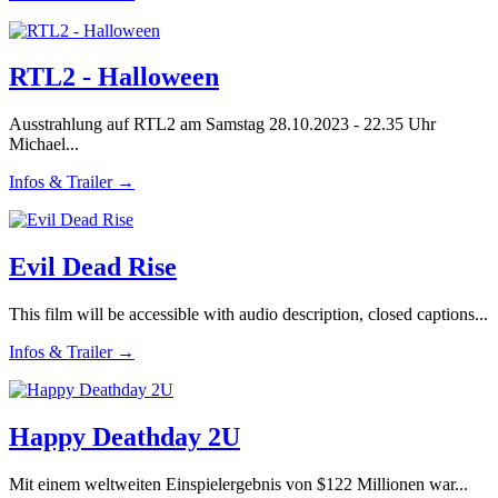
RTL2 - Halloween
Ausstrahlung auf RTL2 am Samstag 28.10.2023 - 22.35 Uhr
Michael...
Infos & Trailer →
Evil Dead Rise
This film will be accessible with audio description, closed captions...
Infos & Trailer →
Happy Deathday 2U
Mit einem weltweiten Einspielergebnis von $122 Millionen war...