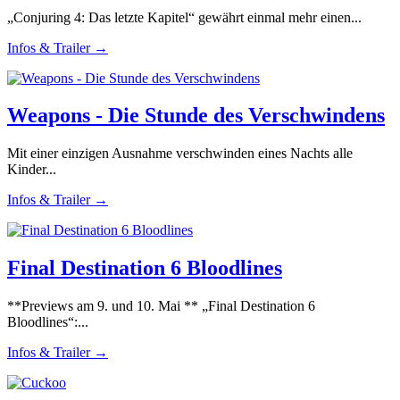
„Conjuring 4: Das letzte Kapitel“ gewährt einmal mehr einen...
Infos & Trailer →
Weapons - Die Stunde des Verschwindens
Mit einer einzigen Ausnahme verschwinden eines Nachts alle
Kinder...
Infos & Trailer →
Final Destination 6 Bloodlines
**Previews am 9. und 10. Mai ** „Final Destination 6
Bloodlines“:...
Infos & Trailer →