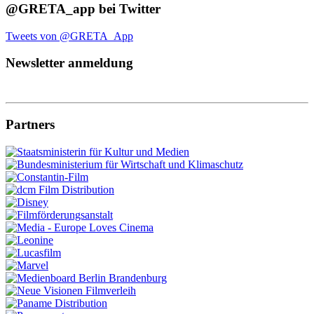
@GRETA_app bei Twitter
Tweets von @GRETA_App
Newsletter anmeldung
Partners