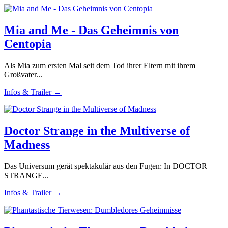
Mia and Me - Das Geheimnis von
Centopia
Als Mia zum ersten Mal seit dem Tod ihrer Eltern mit ihrem
Großvater...
Infos & Trailer →
Doctor Strange in the Multiverse of
Madness
Das Universum gerät spektakulär aus den Fugen: In DOCTOR
STRANGE...
Infos & Trailer →