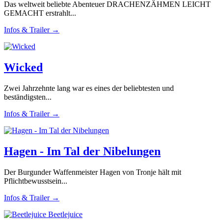
Das weltweit beliebte Abenteuer DRACHENZÄHMEN LEICHT
GEMACHT erstrahlt...
Infos & Trailer →
Wicked
Zwei Jahrzehnte lang war es eines der beliebtesten und
beständigsten...
Infos & Trailer →
Hagen - Im Tal der Nibelungen
Der Burgunder Waffenmeister Hagen von Tronje hält mit
Pflichtbewusstsein...
Infos & Trailer →