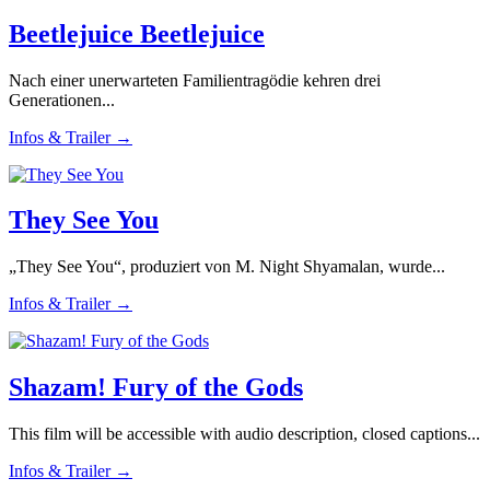
Beetlejuice Beetlejuice
Nach einer unerwarteten Familientragödie kehren drei
Generationen...
Infos & Trailer →
They See You
„They See You“, produziert von M. Night Shyamalan, wurde...
Infos & Trailer →
Shazam! Fury of the Gods
This film will be accessible with audio description, closed captions...
Infos & Trailer →