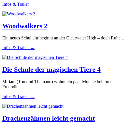
Infos & Trailer →
Woodwalkers 2
Ein neues Schuljahr beginnt an der Clearwater High – doch Ruhe...
Infos & Trailer →
Die Schule der magischen Tiere 4
Miriam (Tomomi Themann) wohnt ein paar Monate bei ihrer
Freundin...
Infos & Trailer →
Drachenzähmen leicht gemacht