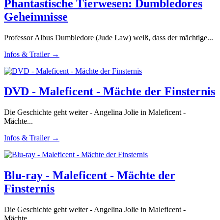
Phantastische Tierwesen: Dumbledores
Geheimnisse
Professor Albus Dumbledore (Jude Law) weiß, dass der mächtige...
Infos & Trailer →
DVD - Maleficent - Mächte der Finsternis
Die Geschichte geht weiter - Angelina Jolie in Maleficent -
Mächte...
Infos & Trailer →
Blu-ray - Maleficent - Mächte der
Finsternis
Die Geschichte geht weiter - Angelina Jolie in Maleficent -
Mächte...