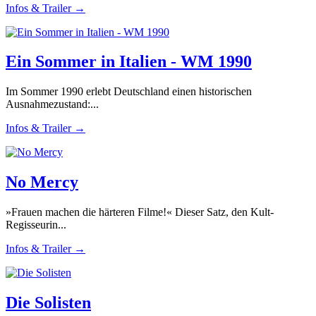
Infos & Trailer →
Ein Sommer in Italien - WM 1990
Im Sommer 1990 erlebt Deutschland einen historischen
Ausnahmezustand:...
Infos & Trailer →
No Mercy
»Frauen machen die härteren Filme!« Dieser Satz, den Kult-
Regisseurin...
Infos & Trailer →
Die Solisten