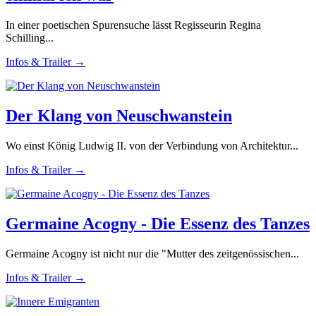
In einer poetischen Spurensuche lässt Regisseurin Regina
Schilling...
Infos & Trailer →
Der Klang von Neuschwanstein
Wo einst König Ludwig II. von der Verbindung von Architektur...
Infos & Trailer →
Germaine Acogny - Die Essenz des Tanzes
Germaine Acogny ist nicht nur die "Mutter des zeitgenössischen...
Infos & Trailer →