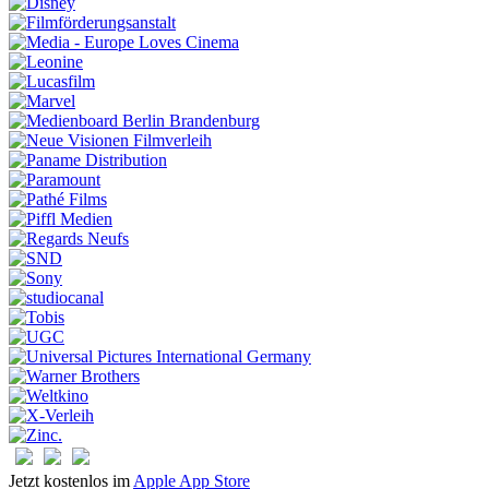
Jetzt kostenlos im
Apple App Store