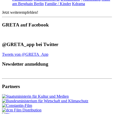
am Berghain Berlin
Familie / Kinder
Kdrama
Jetzt weiterempfehlen!
GRETA auf Facebook
@GRETA_app bei Twitter
Tweets von @GRETA_App
Newsletter anmeldung
Partners