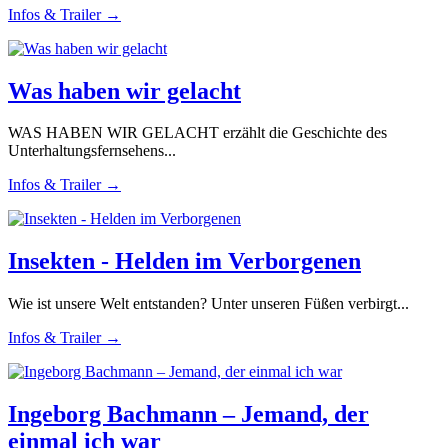
Infos & Trailer →
Was haben wir gelacht
WAS HABEN WIR GELACHT erzählt die Geschichte des
Unterhaltungsfernsehens...
Infos & Trailer →
Insekten - Helden im Verborgenen
Wie ist unsere Welt entstanden? Unter unseren Füßen verbirgt...
Infos & Trailer →
Ingeborg Bachmann – Jemand, der
einmal ich war