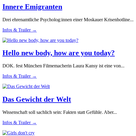
Innere Emigranten
Drei ehrenamtliche Psycholog:innen einer Moskauer Krisenhotline...
Infos & Trailer →
Hello new body, how are you today?
DOK. fest München Filmemacherin Laura Kansy ist eine von...
Infos & Trailer →
Das Gewicht der Welt
Wissenschaft soll sachlich sein: Fakten statt Gefühle. Aber...
Infos & Trailer →