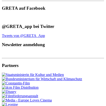
GRETA auf Facebook
@GRETA_app bei Twitter
Tweets von @GRETA_App
Newsletter anmeldung
Partners