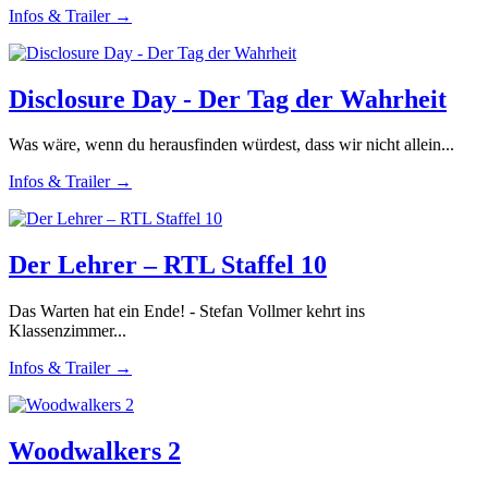
Infos & Trailer →
Disclosure Day - Der Tag der Wahrheit
Was wäre, wenn du herausfinden würdest, dass wir nicht allein...
Infos & Trailer →
Der Lehrer – RTL Staffel 10
Das Warten hat ein Ende! - Stefan Vollmer kehrt ins
Klassenzimmer...
Infos & Trailer →
Woodwalkers 2