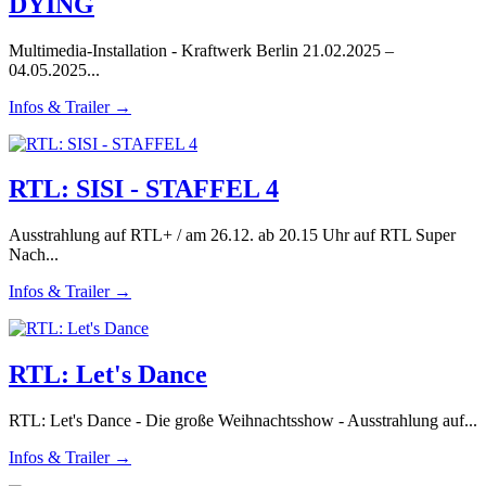
DYING
Multimedia-Installation - Kraftwerk Berlin 21.02.2025 –
04.05.2025...
Infos & Trailer →
RTL: SISI - STAFFEL 4
Ausstrahlung auf RTL+ / am 26.12. ab 20.15 Uhr auf RTL Super
Nach...
Infos & Trailer →
RTL: Let's Dance
RTL: Let's Dance - Die große Weihnachtsshow - Ausstrahlung auf...
Infos & Trailer →