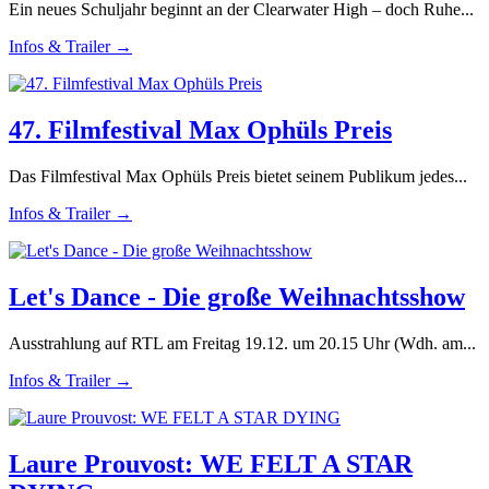
Ein neues Schuljahr beginnt an der Clearwater High – doch Ruhe...
Infos & Trailer →
47. Filmfestival Max Ophüls Preis
Das Filmfestival Max Ophüls Preis bietet seinem Publikum jedes...
Infos & Trailer →
Let's Dance - Die große Weihnachtsshow
Ausstrahlung auf RTL am Freitag 19.12. um 20.15 Uhr (Wdh. am...
Infos & Trailer →
Laure Prouvost: WE FELT A STAR