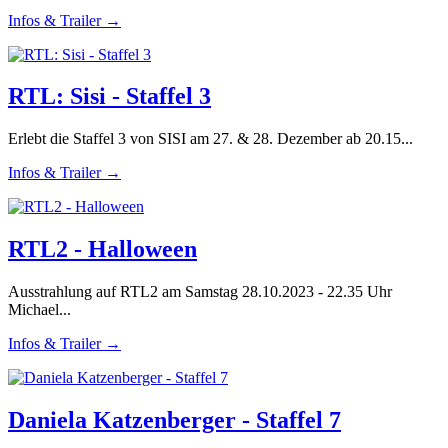
Infos & Trailer →
RTL: Sisi - Staffel 3
Erlebt die Staffel 3 von SISI am 27. & 28. Dezember ab 20.15...
Infos & Trailer →
RTL2 - Halloween
Ausstrahlung auf RTL2 am Samstag 28.10.2023 - 22.35 Uhr
Michael...
Infos & Trailer →
Daniela Katzenberger - Staffel 7