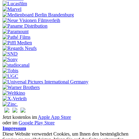
Jetzt kostenlos im
Apple App Store
oder im
Google Play Store
Impressum
Diese Website verwendet Cookies, um Ihnen den bestmöglichen