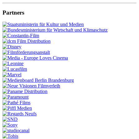
Partners