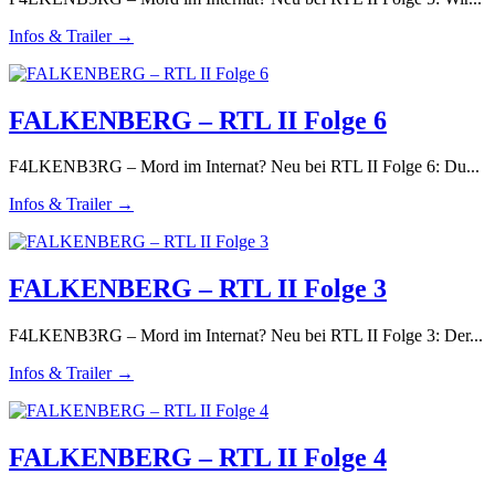
Infos & Trailer →
FALKENBERG – RTL II Folge 6
F4LKENB3RG – Mord im Internat? Neu bei RTL II Folge 6: Du...
Infos & Trailer →
FALKENBERG – RTL II Folge 3
F4LKENB3RG – Mord im Internat? Neu bei RTL II Folge 3: Der...
Infos & Trailer →
FALKENBERG – RTL II Folge 4