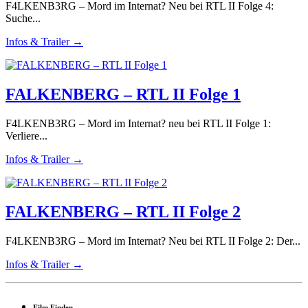
F4LKENB3RG – Mord im Internat? Neu bei RTL II Folge 4:
Suche...
Infos & Trailer →
FALKENBERG – RTL II Folge 1
F4LKENB3RG – Mord im Internat? neu bei RTL II Folge 1:
Verliere...
Infos & Trailer →
FALKENBERG – RTL II Folge 2
F4LKENB3RG – Mord im Internat? Neu bei RTL II Folge 2: Der...
Infos & Trailer →
Film Finden