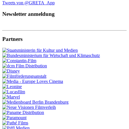
Tweets von @GRETA_App
Newsletter anmeldung
Partners