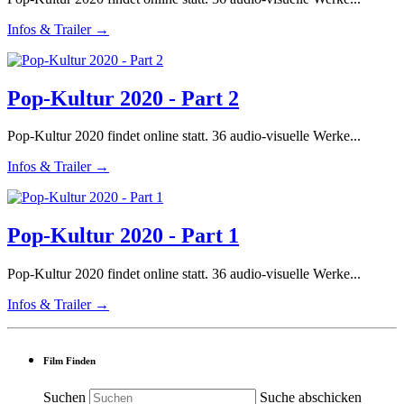
Infos & Trailer →
Pop-Kultur 2020 - Part 2
Pop-Kultur 2020 findet online statt. 36 audio-visuelle Werke...
Infos & Trailer →
Pop-Kultur 2020 - Part 1
Pop-Kultur 2020 findet online statt. 36 audio-visuelle Werke...
Infos & Trailer →
Film Finden
Suchen
Suche abschicken