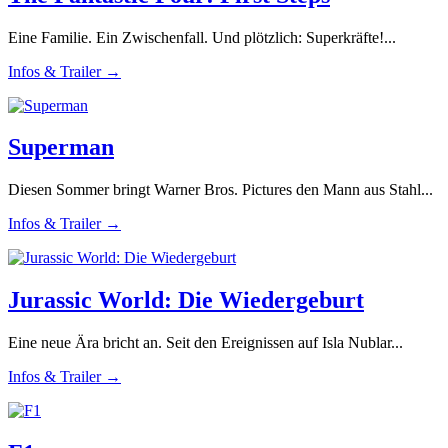
Eine Familie. Ein Zwischenfall. Und plötzlich: Superkräfte!...
Infos & Trailer →
Superman
Diesen Sommer bringt Warner Bros. Pictures den Mann aus Stahl...
Infos & Trailer →
Jurassic World: Die Wiedergeburt
Eine neue Ära bricht an. Seit den Ereignissen auf Isla Nublar...
Infos & Trailer →