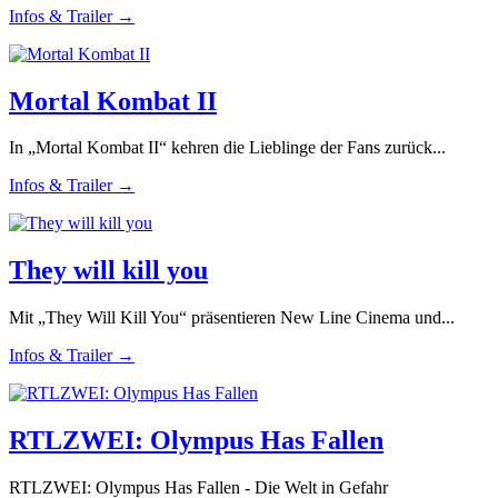
Infos & Trailer →
Mortal Kombat II
In „Mortal Kombat II“ kehren die Lieblinge der Fans zurück...
Infos & Trailer →
They will kill you
Mit „They Will Kill You“ präsentieren New Line Cinema und...
Infos & Trailer →
RTLZWEI: Olympus Has Fallen
RTLZWEI: Olympus Has Fallen - Die Welt in Gefahr