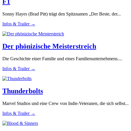
F1
Sonny Hayes (Brad Pitt) trägt den Spitznamen „Der Beste, der...
Infos & Trailer →
Der phönizische Meisterstreich
Die Geschichte einer Familie und eines Familienunternehmens....
Infos & Trailer →
Thunderbolts
Marvel Studios und eine Crew von Indie-Veteranen, die sich selbst...
Infos & Trailer →