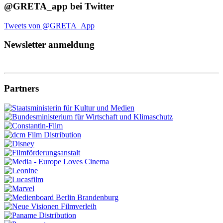
@GRETA_app bei Twitter
Tweets von @GRETA_App
Newsletter anmeldung
Partners