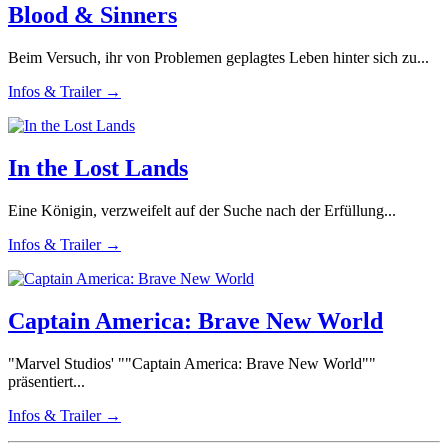
Blood & Sinners
Beim Versuch, ihr von Problemen geplagtes Leben hinter sich zu...
Infos & Trailer →
In the Lost Lands
Eine Königin, verzweifelt auf der Suche nach der Erfüllung...
Infos & Trailer →
Captain America: Brave New World
"Marvel Studios' ""Captain America: Brave New World""
präsentiert...
Infos & Trailer →