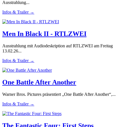
Ausstrahlung...
Infos & Trailer →
Men In Black II - RTLZWEI
Ausstrahlung mit Audiodeskription auf RTLZWEI am Freitag
13.02.26...
Infos & Trailer →
One Battle After Another
Warner Bros. Pictures präsentiert „One Battle After Another“,...
Infos & Trailer →
The Fantastic Four: First Steps