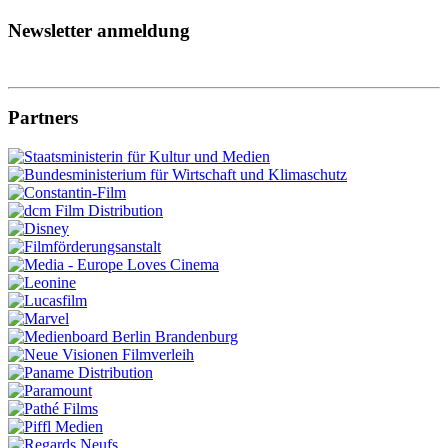
Newsletter anmeldung
Partners