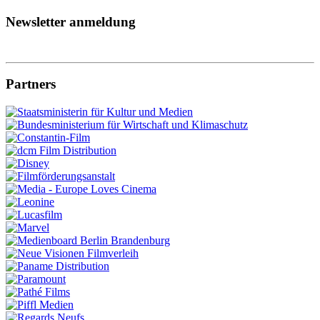
Newsletter anmeldung
Partners