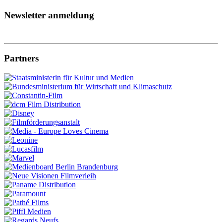
Newsletter anmeldung
Partners