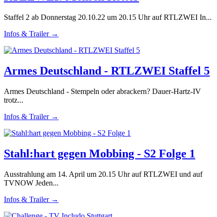
Staffel 2 ab Donnerstag 20.10.22 um 20.15 Uhr auf RTLZWEI In...
Infos & Trailer →
Armes Deutschland - RTLZWEI Staffel 5
Armes Deutschland - Stempeln oder abrackern? Dauer-Hartz-IV
trotz...
Infos & Trailer →
Stahl:hart gegen Mobbing - S2 Folge 1
Ausstrahlung am 14. April um 20.15 Uhr auf RTLZWEI und auf
TVNOW Jeden...
Infos & Trailer →