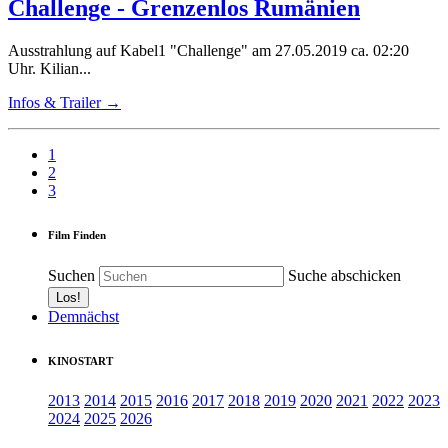
Challenge - Grenzenlos Rumänien
Ausstrahlung auf Kabel1 "Challenge" am 27.05.2019 ca. 02:20
Uhr. Kilian...
Infos & Trailer →
1
2
3
Film Finden
Suchen
Suche abschicken
Demnächst
KINOSTART
2013
2014
2015
2016
2017
2018
2019
2020
2021
2022
2023
2024
2025
2026