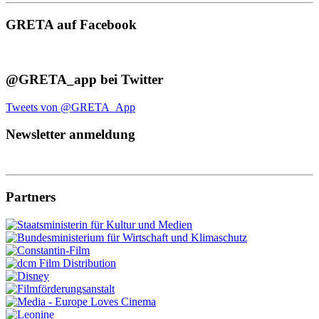
GRETA auf Facebook
@GRETA_app bei Twitter
Tweets von @GRETA_App
Newsletter anmeldung
Partners