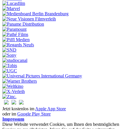
Jetzt kostenlos im
Apple App Store
oder im
Google Play Store
Impressum
Diese Website verwendet Cookies, um Ihnen den bestmöglichen