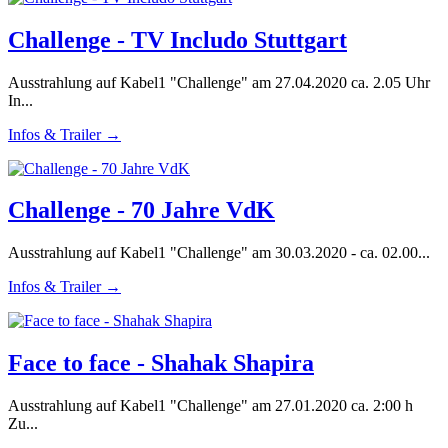
Challenge - TV Includo Stuttgart
Ausstrahlung auf Kabel1 "Challenge" am 27.04.2020 ca. 2.05 Uhr
In...
Infos & Trailer →
Challenge - 70 Jahre VdK
Ausstrahlung auf Kabel1 "Challenge" am 30.03.2020 - ca. 02.00...
Infos & Trailer →
Face to face - Shahak Shapira
Ausstrahlung auf Kabel1 "Challenge" am 27.01.2020 ca. 2:00 h
Zu...