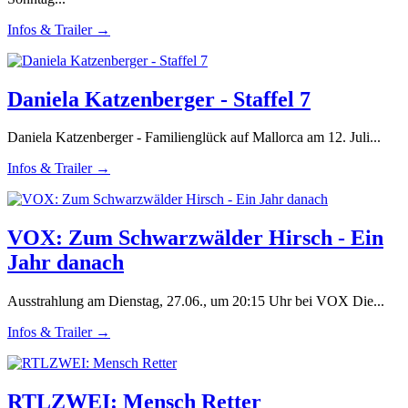
Infos & Trailer →
Daniela Katzenberger - Staffel 7
Daniela Katzenberger - Familienglück auf Mallorca am 12. Juli...
Infos & Trailer →
VOX: Zum Schwarzwälder Hirsch - Ein
Jahr danach
Ausstrahlung am Dienstag, 27.06., um 20:15 Uhr bei VOX Die...
Infos & Trailer →
RTLZWEI: Mensch Retter