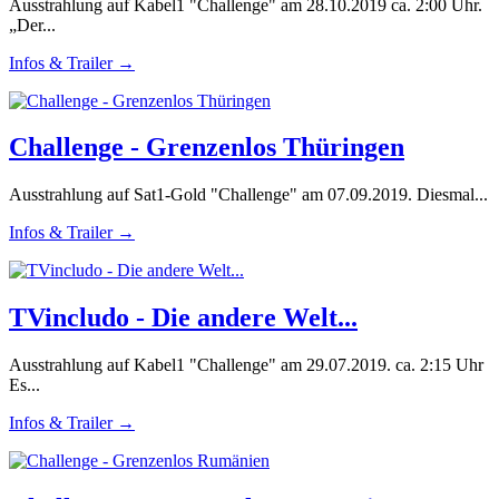
Ausstrahlung auf Kabel1 "Challenge" am 28.10.2019 ca. 2:00 Uhr.
„Der...
Infos & Trailer →
Challenge - Grenzenlos Thüringen
Ausstrahlung auf Sat1-Gold "Challenge" am 07.09.2019. Diesmal...
Infos & Trailer →
TVincludo - Die andere Welt...
Ausstrahlung auf Kabel1 "Challenge" am 29.07.2019. ca. 2:15 Uhr
Es...
Infos & Trailer →