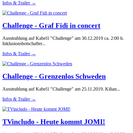
Infos & Trailer →
Challenge - Graf Fidi in concert
Ausstrahlung auf Kabel1 "Challenge" am 30.12.2019 ca. 2:00 h.
Inklusionsbotschafter...
Infos & Trailer →
Challenge - Grenzenlos Schweden
Ausstrahlung auf Kabel1 "Challenge" am 25.11.2019. Kilian...
Infos & Trailer →
TVincludo - Heute kommt JOMI!