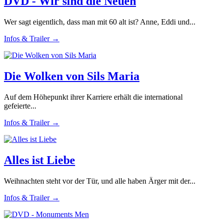
DVD - Wir sind die Neuen
Wer sagt eigentlich, dass man mit 60 alt ist? Anne, Eddi und...
Infos & Trailer →
Die Wolken von Sils Maria
Auf dem Höhepunkt ihrer Karriere erhält die international
gefeierte...
Infos & Trailer →
Alles ist Liebe
Weihnachten steht vor der Tür, und alle haben Ärger mit der...
Infos & Trailer →