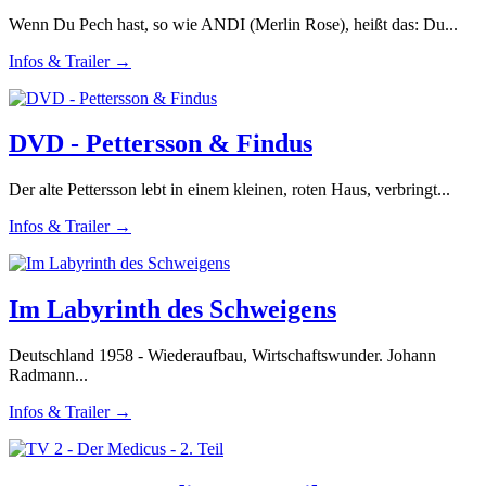
Wenn Du Pech hast, so wie ANDI (Merlin Rose), heißt das: Du...
Infos & Trailer →
DVD - Pettersson & Findus
Der alte Pettersson lebt in einem kleinen, roten Haus, verbringt...
Infos & Trailer →
Im Labyrinth des Schweigens
Deutschland 1958 - Wiederaufbau, Wirtschaftswunder. Johann
Radmann...
Infos & Trailer →