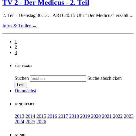
TV 2 - Der Medicus - 2. Teil
2. Teil - Dienstag 30.12. - ARD 20.15 Uhr "Der Medicus" erzählt...
Infos & Trailer →
1
2
3
Film Finden
Suchen
Suche abschicken
Demnächst
KINOSTART
2013
2014
2015
2016
2017
2018
2019
2020
2021
2022
2023
2024
2025
2026
GENRE