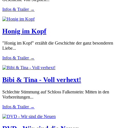
Infos & Trailer →
Honig im Kopf
"Honig im Kopf" erzählt die Geschichte der ganz besonderen
Liebe...
Infos & Trailer →
Bibi & Tina - Voll verhext!
Schlechte Stimmung auf Schloss Falkenstein: Mitten in den
Vorbereitungen...
Infos & Trailer →