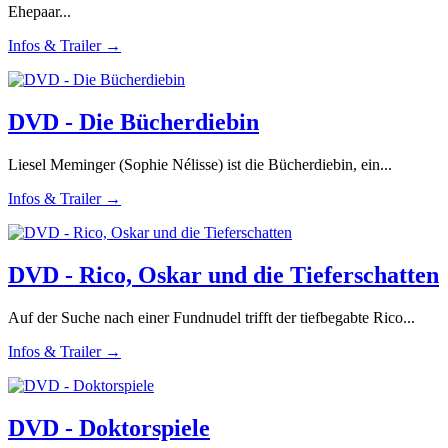
Ehepaar...
Infos & Trailer →
DVD - Die Bücherdiebin
Liesel Meminger (Sophie Nélisse) ist die Bücherdiebin, ein...
Infos & Trailer →
DVD - Rico, Oskar und die Tieferschatten
Auf der Suche nach einer Fundnudel trifft der tiefbegabte Rico...
Infos & Trailer →
DVD - Doktorspiele