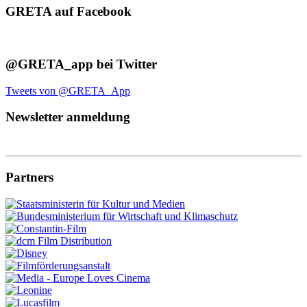
GRETA auf Facebook
@GRETA_app bei Twitter
Tweets von @GRETA_App
Newsletter anmeldung
Partners