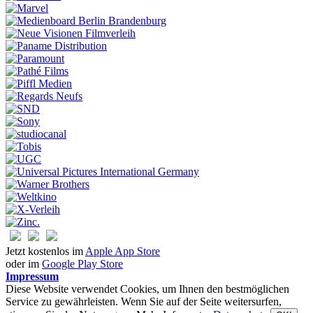
Jetzt kostenlos im
Apple App Store
oder im
Google Play Store
Impressum
Diese Website verwendet Cookies, um Ihnen den bestmöglichen
Service zu gewährleisten. Wenn Sie auf der Seite weitersurfen,