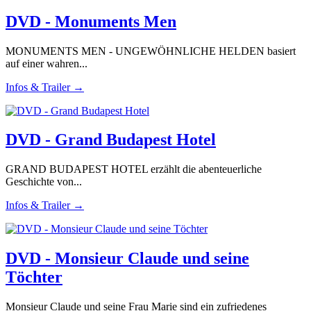
DVD - Monuments Men
MONUMENTS MEN - UNGEWÖHNLICHE HELDEN basiert
auf einer wahren...
Infos & Trailer →
DVD - Grand Budapest Hotel
GRAND BUDAPEST HOTEL erzählt die abenteuerliche
Geschichte von...
Infos & Trailer →
DVD - Monsieur Claude und seine
Töchter
Monsieur Claude und seine Frau Marie sind ein zufriedenes