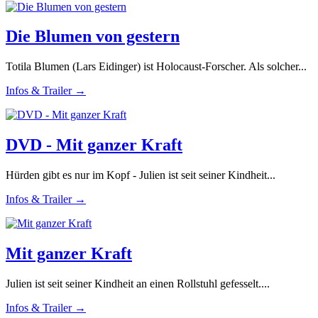
Die Blumen von gestern
Totila Blumen (Lars Eidinger) ist Holocaust-Forscher. Als solcher...
Infos & Trailer →
DVD - Mit ganzer Kraft
Hürden gibt es nur im Kopf - Julien ist seit seiner Kindheit...
Infos & Trailer →
Mit ganzer Kraft
Julien ist seit seiner Kindheit an einen Rollstuhl gefesselt....
Infos & Trailer →