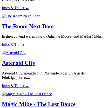
Infos & Trailer →
The Room Next Door
In ihrer Jugend waren Ingrid (Julianne Moore) und Martha (Tilda...
Infos & Trailer →
Asteroid City
Asteroid City, irgendwo im Nirgendwo der USA in den
Fünfzigerjahren....
Infos & Trailer →
Magic Mike - The Last Dance