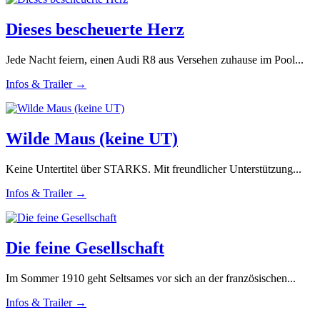
Dieses bescheuerte Herz
Jede Nacht feiern, einen Audi R8 aus Versehen zuhause im Pool...
Infos & Trailer →
Wilde Maus (keine UT)
Keine Untertitel über STARKS. Mit freundlicher Unterstützung...
Infos & Trailer →
Die feine Gesellschaft
Im Sommer 1910 geht Seltsames vor sich an der französischen...
Infos & Trailer →