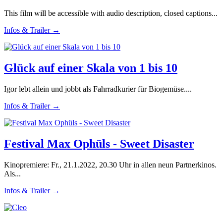
This film will be accessible with audio description, closed captions...
Infos & Trailer →
Glück auf einer Skala von 1 bis 10
Igor lebt allein und jobbt als Fahrradkurier für Biogemüse....
Infos & Trailer →
Festival Max Ophüls - Sweet Disaster
Kinopremiere: Fr., 21.1.2022, 20.30 Uhr in allen neun Partnerkinos.
Als...
Infos & Trailer →