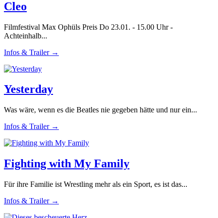
Cleo
Filmfestival Max Ophüls Preis Do 23.01. - 15.00 Uhr -
Achteinhalb...
Infos & Trailer →
Yesterday
Was wäre, wenn es die Beatles nie gegeben hätte und nur ein...
Infos & Trailer →
Fighting with My Family
Für ihre Familie ist Wrestling mehr als ein Sport, es ist das...
Infos & Trailer →