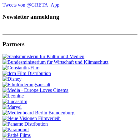
Tweets von @GRETA_App
Newsletter anmeldung
Partners