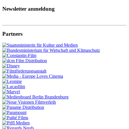
Newsletter anmeldung
Partners