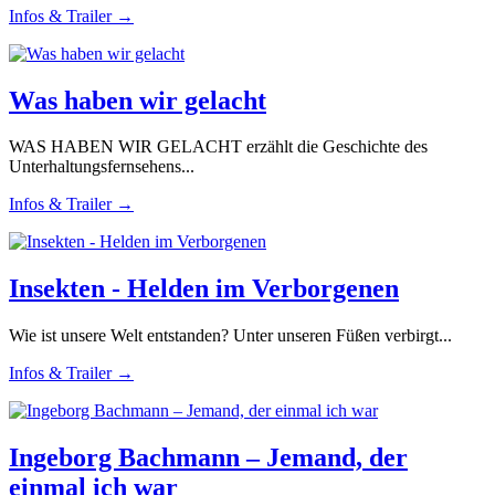
Infos & Trailer →
Was haben wir gelacht
WAS HABEN WIR GELACHT erzählt die Geschichte des
Unterhaltungsfernsehens...
Infos & Trailer →
Insekten - Helden im Verborgenen
Wie ist unsere Welt entstanden? Unter unseren Füßen verbirgt...
Infos & Trailer →
Ingeborg Bachmann – Jemand, der
einmal ich war