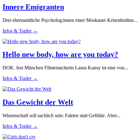
Innere Emigranten
Drei ehrenamtliche Psycholog:innen einer Moskauer Krisenhotline...
Infos & Trailer →
Hello new body, how are you today?
DOK. fest München Filmemacherin Laura Kansy ist eine von...
Infos & Trailer →
Das Gewicht der Welt
Wissenschaft soll sachlich sein: Fakten statt Gefühle. Aber...
Infos & Trailer →