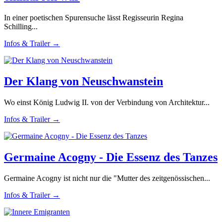
In einer poetischen Spurensuche lässt Regisseurin Regina
Schilling...
Infos & Trailer →
Der Klang von Neuschwanstein
Wo einst König Ludwig II. von der Verbindung von Architektur...
Infos & Trailer →
Germaine Acogny - Die Essenz des Tanzes
Germaine Acogny ist nicht nur die "Mutter des zeitgenössischen...
Infos & Trailer →