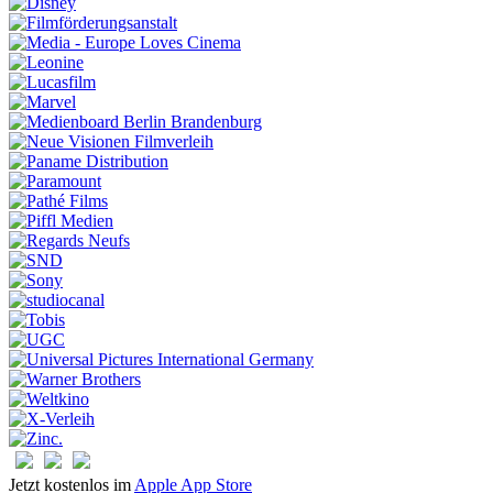
Jetzt kostenlos im
Apple App Store