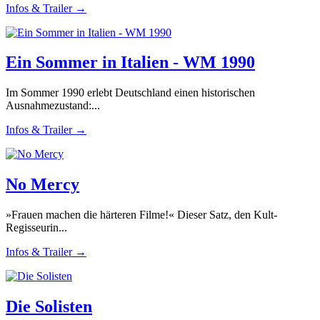
Infos & Trailer →
Ein Sommer in Italien - WM 1990
Im Sommer 1990 erlebt Deutschland einen historischen
Ausnahmezustand:...
Infos & Trailer →
No Mercy
»Frauen machen die härteren Filme!« Dieser Satz, den Kult-
Regisseurin...
Infos & Trailer →
Die Solisten