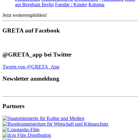
am Berghain Berlin
Familie / Kinder
Kdrama
Jetzt weiterempfehlen!
GRETA auf Facebook
@GRETA_app bei Twitter
Tweets von @GRETA_App
Newsletter anmeldung
Partners