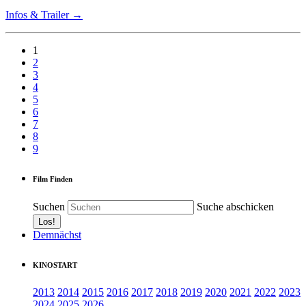
Infos & Trailer →
1
2
3
4
5
6
7
8
9
Film Finden
Suchen
Suche abschicken
Demnächst
KINOSTART
2013
2014
2015
2016
2017
2018
2019
2020
2021
2022
2023
2024
2025
2026