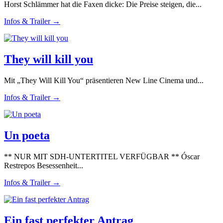
Horst Schlämmer hat die Faxen dicke: Die Preise steigen, die...
Infos & Trailer →
They will kill you
Mit „They Will Kill You“ präsentieren New Line Cinema und...
Infos & Trailer →
Un poeta
** NUR MIT SDH-UNTERTITEL VERFÜGBAR ** Óscar
Restrepos Besessenheit...
Infos & Trailer →
Ein fast perfekter Antrag