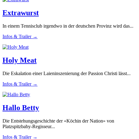
Extrawurst
In einem Tennisclub irgendwo in der deutschen Provinz wird das...
Infos & Trailer →
Holy Meat
Die Eskalation einer Laieninszenierung der Passion Christi lässt...
Infos & Trailer →
Hallo Betty
Die Entstehungsgeschichte der «Köchin der Nation» von
Platzspitzbaby-Regisseur...
Infos & Trailer →