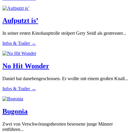
Aufputzt is’
In seiner ersten Kinohauptrolle stolpert Gery Seidl als gestresster...
Infos & Trailer →
No Hit Wonder
Daniel hat danebengeschossen. Er wollte mit einem großen Knall...
Infos & Trailer →
Bugonia
Zwei von Verschwörungstheorien besessene junge Männer
entführen...