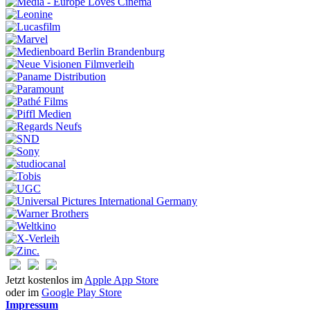
Jetzt kostenlos im
Apple App Store
oder im
Google Play Store
Impressum