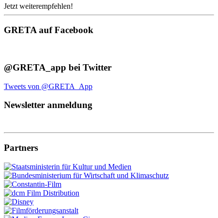
Jetzt weiterempfehlen!
GRETA auf Facebook
@GRETA_app bei Twitter
Tweets von @GRETA_App
Newsletter anmeldung
Partners