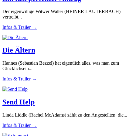
Der eigenwillige Witwer Walter (HEINER LAUTERBACH)
vertreibt...
Infos & Trailer →
Die Ältern
Hannes (Sebastian Bezzel) hat eigentlich alles, was man zum
Glücklichsein...
Infos & Trailer →
Send Help
Linda Liddle (Rachel McAdams) zählt zu den Angestellten, die...
Infos & Trailer →