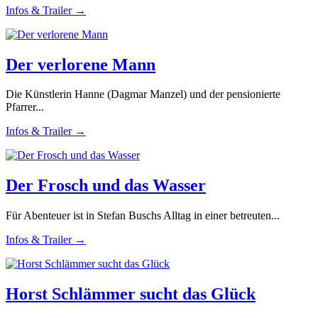
Infos & Trailer →
Der verlorene Mann
Die Künstlerin Hanne (Dagmar Manzel) und der pensionierte
Pfarrer...
Infos & Trailer →
Der Frosch und das Wasser
Für Abenteuer ist in Stefan Buschs Alltag in einer betreuten...
Infos & Trailer →
Horst Schlämmer sucht das Glück